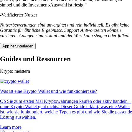
simpel und die Investment-Auswahl ist riesig.“
-
Verifizierter Nutzer
Nutzerbewertungen sind unvergütet und rein individuell. Es gibt keine
Garantie für ähnliche Ergebnisse. Support-Antwortzeiten können
variieren. Anlagen sind riskant und der Wert kann steigen oder fallen.
App herunterladen
Guides und Ressourcen
Krypto meistern
Was ist eine Krypto-Wallet und wie funktioniert sie?
Ob Sie zum ersten Mal Kryptowährungen kaufen oder aktiv handeln –
ohne Krypto-Wallet geht nichts. Dieser Guide erklärt, was eine Wallet
ist, wie sie funktioniert, welche Typen es gibt und wie Sie die passende
Lösung auswählen.
Learn more