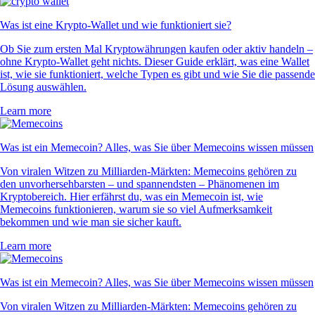
Was ist eine Krypto-Wallet und wie funktioniert sie?
Ob Sie zum ersten Mal Kryptowährungen kaufen oder aktiv handeln –
ohne Krypto-Wallet geht nichts. Dieser Guide erklärt, was eine Wallet
ist, wie sie funktioniert, welche Typen es gibt und wie Sie die passende
Lösung auswählen.
Learn more
Was ist ein Memecoin? Alles, was Sie über Memecoins wissen müssen
Von viralen Witzen zu Milliarden-Märkten: Memecoins gehören zu
den unvorhersehbarsten – und spannendsten – Phänomenen im
Kryptobereich. Hier erfährst du, was ein Memecoin ist, wie
Memecoins funktionieren, warum sie so viel Aufmerksamkeit
bekommen und wie man sie sicher kauft.
Learn more
Was ist ein Memecoin? Alles, was Sie über Memecoins wissen müssen
Von viralen Witzen zu Milliarden-Märkten: Memecoins gehören zu