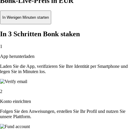
Bonk-Live-Preis in EUR
In Wenigen Minuten starten
In 3 Schritten Bonk staken
1
App herunterladen
Laden Sie die App, verifizieren Sie Ihre Identität per Smartphone und
legen Sie in Minuten los.
2
Konto einrichten
Folgen Sie den Anweisungen, erstellen Sie Ihr Profil und nutzen Sie
unsere Plattform.