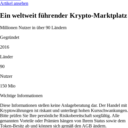
Artikel ansehen
Ein weltweit führender Krypto-Marktplatz
Millionen Nutzer in über 90 Ländern
Gegründet
2016
Länder
90
Nutzer
150 Mio
Wichtige Informationen
Diese Informationen stellen keine Anlageberatung dar. Der Handel mit
Kryptowährungen ist riskant und unterliegt hohen Kursschwankungen.
Bitte prüfen Sie Ihre persönliche Risikobereitschaft sorgfältig. Alle
genannten Vorteile oder Prämien hängen von Ihrem Status sowie dem
Token-Besitz ab und können sich gemäß den AGB ändern.