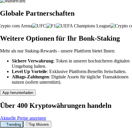
Globale Partnerschaften
Weitere Optionen für Ihr Bonk-Staking
Mehr als nur Staking-Rewards - unsere Plattform bietet Ihnen:
Sichere Verwahrung
: Token in unserer hochsicheren digitalen
Umgebung halten.
Level Up Vorteile
: Exklusive Plattform-Benefits freischalten.
Alltags-Zahlungen
: Digitale Assets für tägliche Transaktionen
nutzen (sofern unterstützt).
App herunterladen
Über 400 Kryptowährungen handeln
Aktuelle Preise anzeigen
Trending
Top Movers