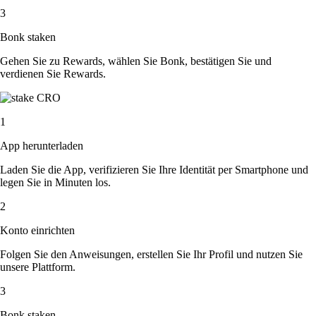
3
Bonk staken
Gehen Sie zu Rewards, wählen Sie Bonk, bestätigen Sie und
verdienen Sie Rewards.
1
App herunterladen
Laden Sie die App, verifizieren Sie Ihre Identität per Smartphone und
legen Sie in Minuten los.
2
Konto einrichten
Folgen Sie den Anweisungen, erstellen Sie Ihr Profil und nutzen Sie
unsere Plattform.
3
Bonk staken