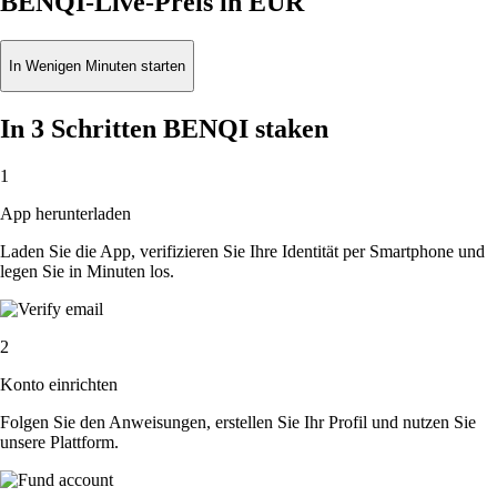
BENQI-Live-Preis in EUR
In Wenigen Minuten starten
In 3 Schritten BENQI staken
1
App herunterladen
Laden Sie die App, verifizieren Sie Ihre Identität per Smartphone und
legen Sie in Minuten los.
2
Konto einrichten
Folgen Sie den Anweisungen, erstellen Sie Ihr Profil und nutzen Sie
unsere Plattform.