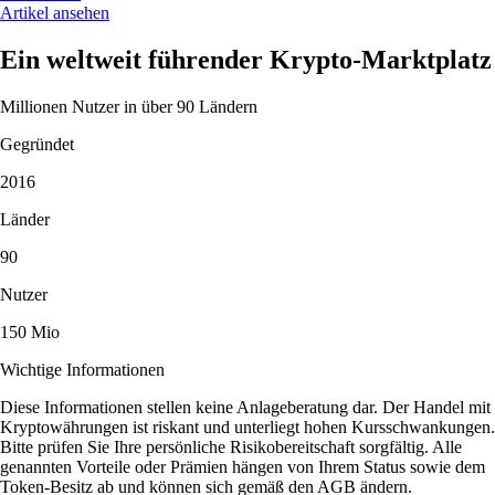
Artikel ansehen
Ein weltweit führender Krypto-Marktplatz
Millionen Nutzer in über 90 Ländern
Gegründet
2016
Länder
90
Nutzer
150 Mio
Wichtige Informationen
Diese Informationen stellen keine Anlageberatung dar. Der Handel mit
Kryptowährungen ist riskant und unterliegt hohen Kursschwankungen.
Bitte prüfen Sie Ihre persönliche Risikobereitschaft sorgfältig. Alle
genannten Vorteile oder Prämien hängen von Ihrem Status sowie dem
Token-Besitz ab und können sich gemäß den AGB ändern.