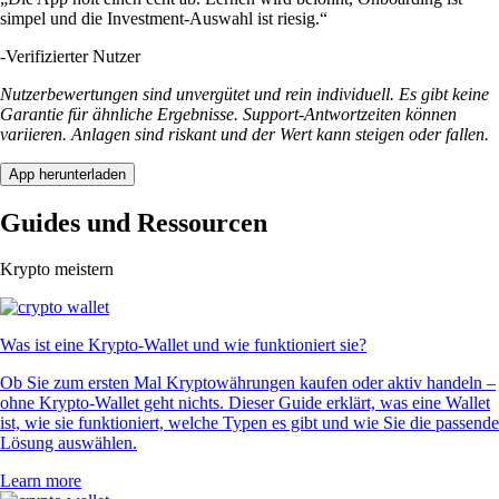
simpel und die Investment-Auswahl ist riesig.“
-
Verifizierter Nutzer
Nutzerbewertungen sind unvergütet und rein individuell. Es gibt keine
Garantie für ähnliche Ergebnisse. Support-Antwortzeiten können
variieren. Anlagen sind riskant und der Wert kann steigen oder fallen.
App herunterladen
Guides und Ressourcen
Krypto meistern
Was ist eine Krypto-Wallet und wie funktioniert sie?
Ob Sie zum ersten Mal Kryptowährungen kaufen oder aktiv handeln –
ohne Krypto-Wallet geht nichts. Dieser Guide erklärt, was eine Wallet
ist, wie sie funktioniert, welche Typen es gibt und wie Sie die passende
Lösung auswählen.
Learn more