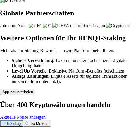
Globale Partnerschaften
Weitere Optionen für Ihr BENQI-Staking
Mehr als nur Staking-Rewards - unsere Plattform bietet Ihnen:
Sichere Verwahrung
: Token in unserer hochsicheren digitalen
Umgebung halten.
Level Up Vorteile
: Exklusive Plattform-Benefits freischalten.
Alltags-Zahlungen
: Digitale Assets für tägliche Transaktionen
nutzen (sofern unterstützt).
App herunterladen
Über 400 Kryptowährungen handeln
Aktuelle Preise anzeigen
Trending
Top Movers