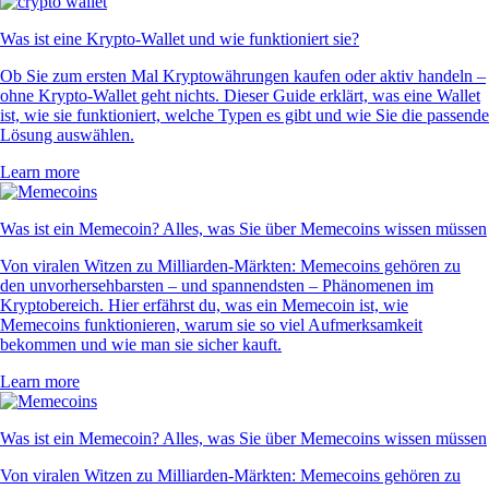
Was ist eine Krypto-Wallet und wie funktioniert sie?
Ob Sie zum ersten Mal Kryptowährungen kaufen oder aktiv handeln –
ohne Krypto-Wallet geht nichts. Dieser Guide erklärt, was eine Wallet
ist, wie sie funktioniert, welche Typen es gibt und wie Sie die passende
Lösung auswählen.
Learn more
Was ist ein Memecoin? Alles, was Sie über Memecoins wissen müssen
Von viralen Witzen zu Milliarden-Märkten: Memecoins gehören zu
den unvorhersehbarsten – und spannendsten – Phänomenen im
Kryptobereich. Hier erfährst du, was ein Memecoin ist, wie
Memecoins funktionieren, warum sie so viel Aufmerksamkeit
bekommen und wie man sie sicher kauft.
Learn more
Was ist ein Memecoin? Alles, was Sie über Memecoins wissen müssen
Von viralen Witzen zu Milliarden-Märkten: Memecoins gehören zu