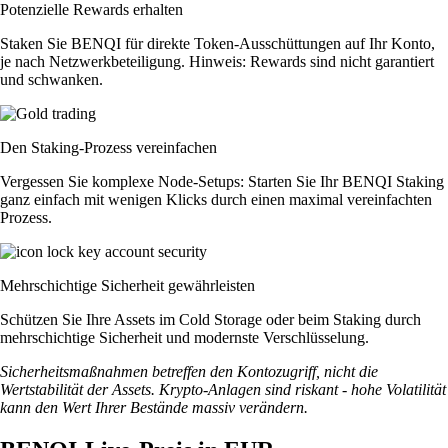
Potenzielle Rewards erhalten
Staken Sie BENQI für direkte Token-Ausschüttungen auf Ihr Konto,
je nach Netzwerkbeteiligung. Hinweis: Rewards sind nicht garantiert
und schwanken.
Den Staking-Prozess vereinfachen
Vergessen Sie komplexe Node-Setups: Starten Sie Ihr BENQI Staking
ganz einfach mit wenigen Klicks durch einen maximal vereinfachten
Prozess.
Mehrschichtige Sicherheit gewährleisten
Schützen Sie Ihre Assets im Cold Storage oder beim Staking durch
mehrschichtige Sicherheit und modernste Verschlüsselung.
Sicherheitsmaßnahmen betreffen den Kontozugriff, nicht die
Wertstabilität der Assets. Krypto-Anlagen sind riskant - hohe Volatilität
kann den Wert Ihrer Bestände massiv verändern.