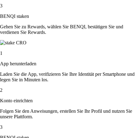
3
BENQI staken
Gehen Sie zu Rewards, wählen Sie BENQI, bestätigen Sie und
verdienen Sie Rewards.
1
App herunterladen
Laden Sie die App, verifizieren Sie Ihre Identität per Smartphone und
legen Sie in Minuten los.
2
Konto einrichten
Folgen Sie den Anweisungen, erstellen Sie Ihr Profil und nutzen Sie
unsere Plattform.
3
BENQI staken