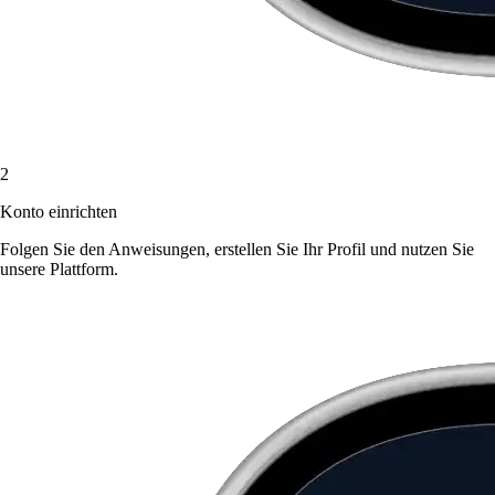
2
Konto einrichten
Folgen Sie den Anweisungen, erstellen Sie Ihr Profil und nutzen Sie
unsere Plattform.