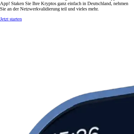
App! Staken Sie Ihre Kryptos ganz einfach in Deutschland, nehmen
Sie an der Netzwerkvalidierung teil und vieles mehr.
Jetzt starten