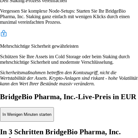
Den Staking-Prozess vereinfachen
Vergessen Sie komplexe Node-Setups: Starten Sie Ihr BridgeBio
Pharma, Inc. Staking ganz einfach mit wenigen Klicks durch einen
maximal vereinfachten Prozess.
Mehrschichtige Sicherheit gewährleisten
Schützen Sie Ihre Assets im Cold Storage oder beim Staking durch
mehrschichtige Sicherheit und modernste Verschlüsselung.
Sicherheitsmaßnahmen betreffen den Kontozugriff, nicht die
Wertstabilität der Assets. Krypto-Anlagen sind riskant - hohe Volatilität
kann den Wert Ihrer Bestände massiv verändern.
BridgeBio Pharma, Inc.-Live-Preis in EUR
In Wenigen Minuten starten
In 3 Schritten BridgeBio Pharma, Inc.