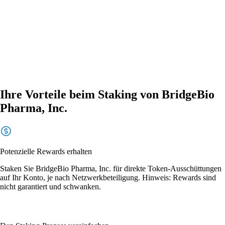
Ihre Vorteile beim Staking von BridgeBio
Pharma, Inc.
Potenzielle Rewards erhalten
Staken Sie BridgeBio Pharma, Inc. für direkte Token-Ausschüttungen
auf Ihr Konto, je nach Netzwerkbeteiligung. Hinweis: Rewards sind
nicht garantiert und schwanken.