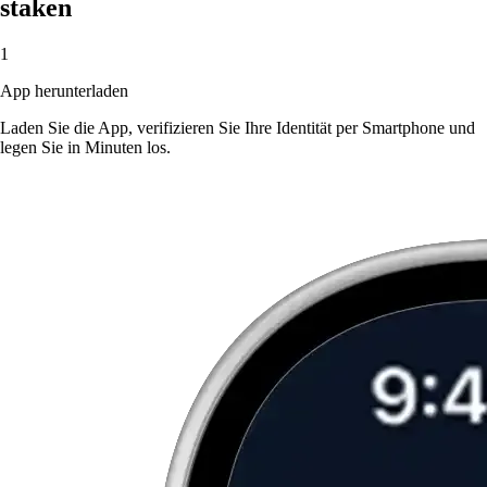
staken
1
App herunterladen
Laden Sie die App, verifizieren Sie Ihre Identität per Smartphone und
legen Sie in Minuten los.