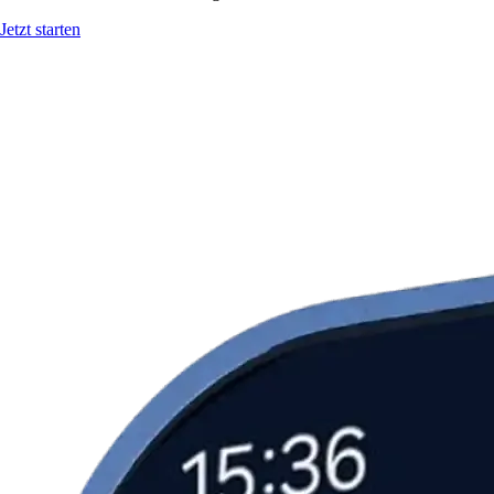
Jetzt starten