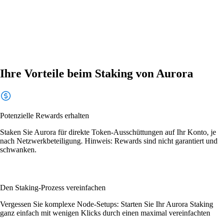
Ihre Vorteile beim Staking von Aurora
Potenzielle Rewards erhalten
Staken Sie Aurora für direkte Token-Ausschüttungen auf Ihr Konto, je
nach Netzwerkbeteiligung. Hinweis: Rewards sind nicht garantiert und
schwanken.
Den Staking-Prozess vereinfachen
Vergessen Sie komplexe Node-Setups: Starten Sie Ihr Aurora Staking
ganz einfach mit wenigen Klicks durch einen maximal vereinfachten