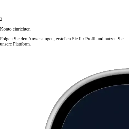
2
Konto einrichten
Folgen Sie den Anweisungen, erstellen Sie Ihr Profil und nutzen Sie
unsere Plattform.