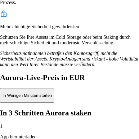
Prozess.
Mehrschichtige Sicherheit gewährleisten
Schützen Sie Ihre Assets im Cold Storage oder beim Staking durch
mehrschichtige Sicherheit und modernste Verschlüsselung.
Sicherheitsmaßnahmen betreffen den Kontozugriff, nicht die
Wertstabilität der Assets. Krypto-Anlagen sind riskant - hohe Volatilität
kann den Wert Ihrer Bestände massiv verändern.
Aurora-Live-Preis in EUR
In Wenigen Minuten starten
In 3 Schritten Aurora staken
1
App herunterladen