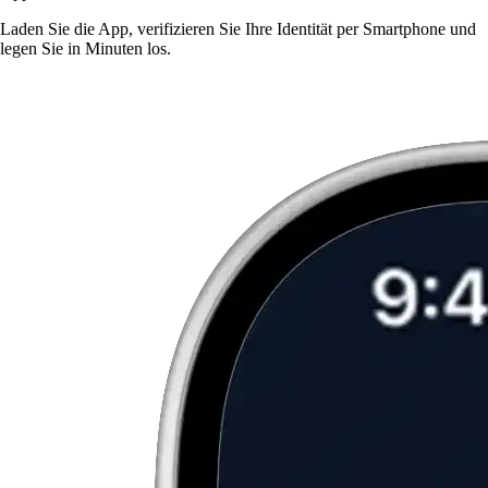
Laden Sie die App, verifizieren Sie Ihre Identität per Smartphone und
legen Sie in Minuten los.