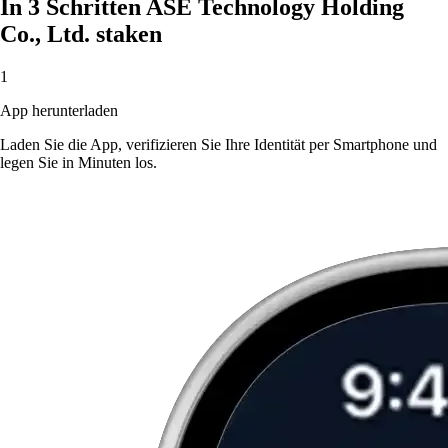
In 3 Schritten ASE Technology Holding
Co., Ltd. staken
1
App herunterladen
Laden Sie die App, verifizieren Sie Ihre Identität per Smartphone und
legen Sie in Minuten los.