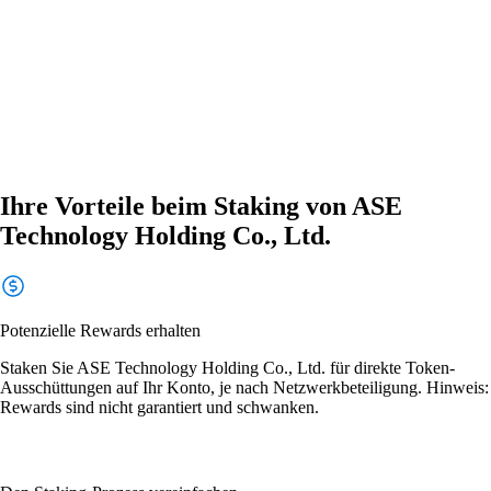
Ihre Vorteile beim Staking von ASE
Technology Holding Co., Ltd.
Potenzielle Rewards erhalten
Staken Sie ASE Technology Holding Co., Ltd. für direkte Token-
Ausschüttungen auf Ihr Konto, je nach Netzwerkbeteiligung. Hinweis:
Rewards sind nicht garantiert und schwanken.