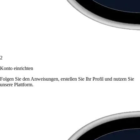
2
Konto einrichten
Folgen Sie den Anweisungen, erstellen Sie Ihr Profil und nutzen Sie
unsere Plattform.