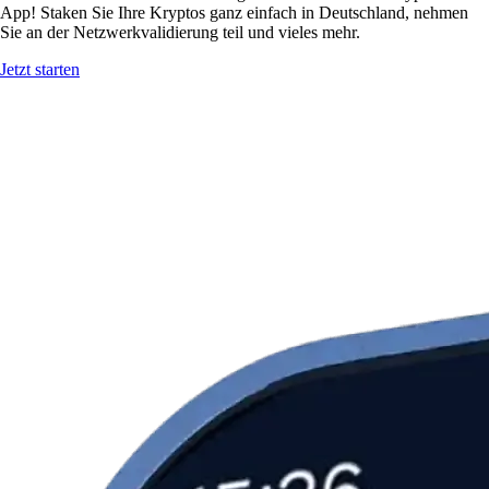
App! Staken Sie Ihre Kryptos ganz einfach in Deutschland, nehmen
Sie an der Netzwerkvalidierung teil und vieles mehr.
Jetzt starten