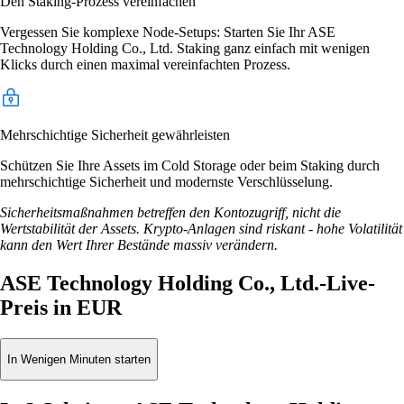
Den Staking-Prozess vereinfachen
Vergessen Sie komplexe Node-Setups: Starten Sie Ihr ASE
Technology Holding Co., Ltd. Staking ganz einfach mit wenigen
Klicks durch einen maximal vereinfachten Prozess.
Mehrschichtige Sicherheit gewährleisten
Schützen Sie Ihre Assets im Cold Storage oder beim Staking durch
mehrschichtige Sicherheit und modernste Verschlüsselung.
Sicherheitsmaßnahmen betreffen den Kontozugriff, nicht die
Wertstabilität der Assets. Krypto-Anlagen sind riskant - hohe Volatilität
kann den Wert Ihrer Bestände massiv verändern.
ASE Technology Holding Co., Ltd.-Live-
Preis in EUR
In Wenigen Minuten starten