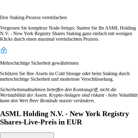
Den Staking-Prozess vereinfachen
Vergessen Sie komplexe Node-Setups: Starten Sie Ihr ASML Holding
N.V. - New York Registry Shares Staking ganz einfach mit wenigen
Klicks durch einen maximal vereinfachten Prozess.
Mehrschichtige Sicherheit gewährleisten
Schützen Sie Ihre Assets im Cold Storage oder beim Staking durch
mehrschichtige Sicherheit und modernste Verschlüsselung.
Sicherheitsmaßnahmen betreffen den Kontozugriff, nicht die
Wertstabilität der Assets. Krypto-Anlagen sind riskant - hohe Volatilität
kann den Wert Ihrer Bestände massiv verändern.
ASML Holding N.V. - New York Registry
Shares-Live-Preis in EUR