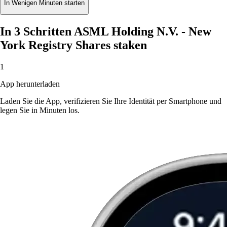
In Wenigen Minuten starten
In 3 Schritten ASML Holding N.V. - New
York Registry Shares staken
1
App herunterladen
Laden Sie die App, verifizieren Sie Ihre Identität per Smartphone und
legen Sie in Minuten los.