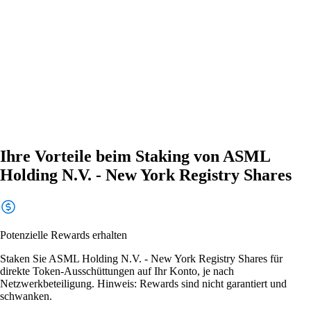
Ihre Vorteile beim Staking von ASML
Holding N.V. - New York Registry Shares
Potenzielle Rewards erhalten
Staken Sie ASML Holding N.V. - New York Registry Shares für
direkte Token-Ausschüttungen auf Ihr Konto, je nach
Netzwerkbeteiligung. Hinweis: Rewards sind nicht garantiert und
schwanken.