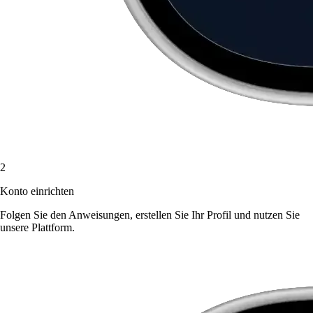
2
Konto einrichten
Folgen Sie den Anweisungen, erstellen Sie Ihr Profil und nutzen Sie
unsere Plattform.