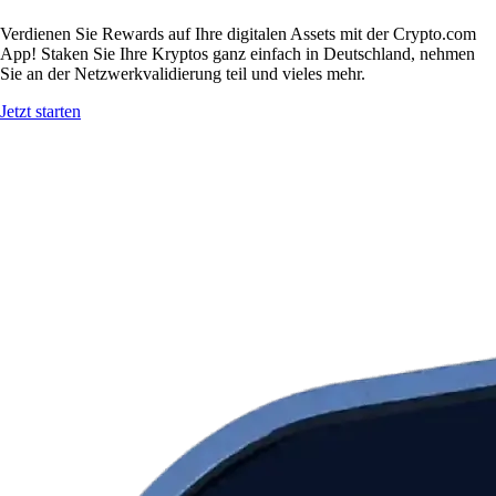
Verdienen Sie Rewards auf Ihre digitalen Assets mit der Crypto.com
App! Staken Sie Ihre Kryptos ganz einfach in Deutschland, nehmen
Sie an der Netzwerkvalidierung teil und vieles mehr.
Jetzt starten