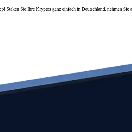
pp! Staken Sie Ihre Kryptos ganz einfach in Deutschland, nehmen Sie a