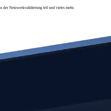
n der Netzwerkvalidierung teil und vieles mehr.