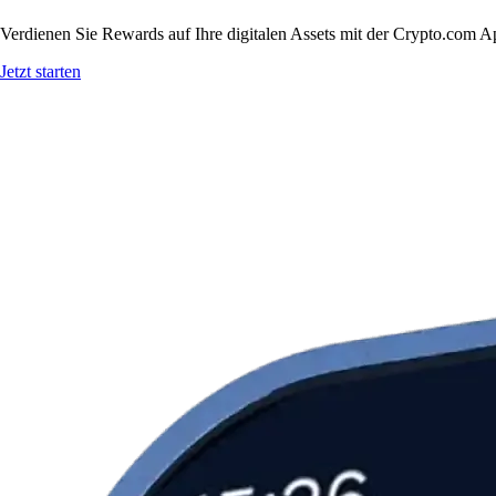
Verdienen Sie Rewards auf Ihre digitalen Assets mit der Crypto.com A
Jetzt starten