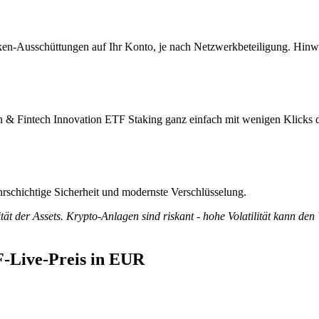
en-Ausschüttungen auf Ihr Konto, je nach Netzwerkbeteiligung. Hinwe
 & Fintech Innovation ETF Staking ganz einfach mit wenigen Klicks d
rschichtige Sicherheit und modernste Verschlüsselung.
tät der Assets. Krypto-Anlagen sind riskant - hohe Volatilität kann den
-Live-Preis in EUR