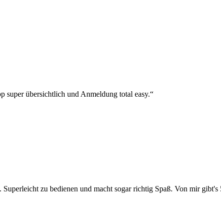
p super übersichtlich und Anmeldung total easy.“
 Superleicht zu bedienen und macht sogar richtig Spaß. Von mir gibt's