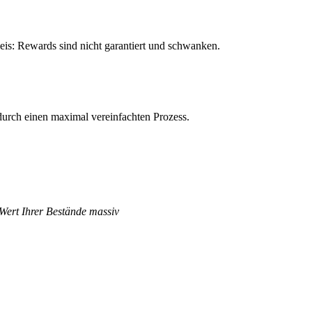
is: Rewards sind nicht garantiert und schwanken.
urch einen maximal vereinfachten Prozess.
 Wert Ihrer Bestände massiv