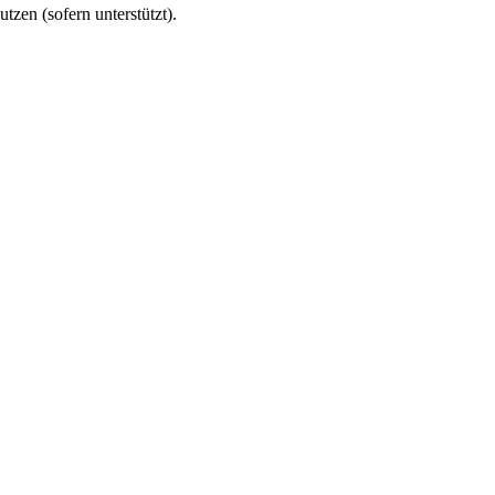
utzen (sofern unterstützt).