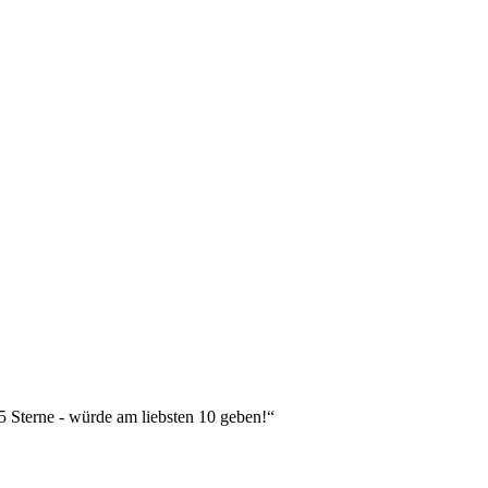
 5 Sterne - würde am liebsten 10 geben!“