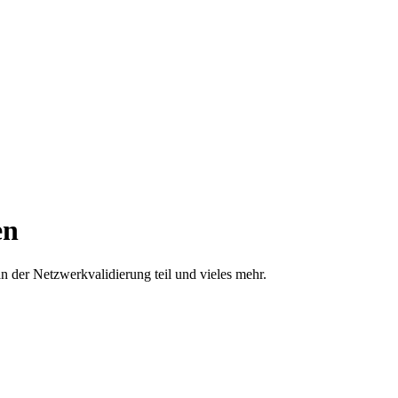
en
n der Netzwerkvalidierung teil und vieles mehr.