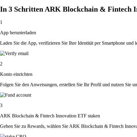
In 3 Schritten ARK Blockchain & Fintech 
1
App herunterladen
Laden Sie die App, verifizieren Sie Ihre Identität per Smartphone und l
2
Konto einrichten
Folgen Sie den Anweisungen, erstellen Sie Ihr Profil und nutzen Sie un
3
ARK Blockchain & Fintech Innovation ETF staken
Gehen Sie zu Rewards, wählen Sie ARK Blockchain & Fintech Innovat