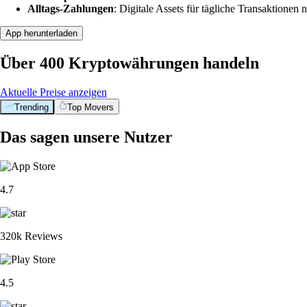
Alltags-Zahlungen
: Digitale Assets für tägliche Transaktionen n
App herunterladen
Über 400 Kryptowährungen handeln
Aktuelle Preise anzeigen
Trending
Top Movers
Das sagen unsere Nutzer
4.7
320k Reviews
4.5