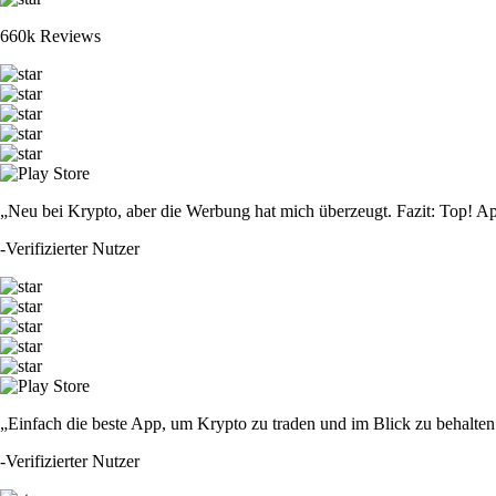
660k Reviews
„Neu bei Krypto, aber die Werbung hat mich überzeugt. Fazit: Top! Ap
-
Verifizierter Nutzer
„Einfach die beste App, um Krypto zu traden und im Blick zu behalten.
-
Verifizierter Nutzer