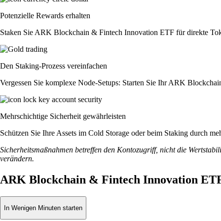
Potenzielle Rewards erhalten
Staken Sie ARK Blockchain & Fintech Innovation ETF für direkte Tok
Den Staking-Prozess vereinfachen
Vergessen Sie komplexe Node-Setups: Starten Sie Ihr ARK Blockchain
Mehrschichtige Sicherheit gewährleisten
Schützen Sie Ihre Assets im Cold Storage oder beim Staking durch meh
Sicherheitsmaßnahmen betreffen den Kontozugriff, nicht die Wertstabili
verändern.
ARK Blockchain & Fintech Innovation ETF
In Wenigen Minuten starten