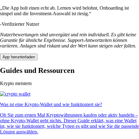
„Die App holt einen echt ab. Lernen wird belohnt, Onboarding ist
simpel und die Investment-Auswahl ist riesig.“
-
Verifizierter Nutzer
Nutzerbewertungen sind unvergütet und rein individuell. Es gibt keine
Garantie für ähnliche Ergebnisse. Support-Antwortzeiten können
variieren. Anlagen sind riskant und der Wert kann steigen oder fallen.
App herunterladen
Guides und Ressourcen
Krypto meistern
Was ist eine Krypto-Wallet und wie funktioniert sie?
Ob Sie zum ersten Mal Kryptowährungen kaufen oder aktiv handeln –
ohne Krypto-Wallet geht nichts. Dieser Guide erklärt, was eine Wallet
ist, wie sie funktioniert, welche Typen es gibt und wie Sie die passende
Lösung auswählen.