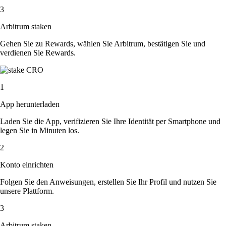
3
Arbitrum staken
Gehen Sie zu Rewards, wählen Sie Arbitrum, bestätigen Sie und
verdienen Sie Rewards.
1
App herunterladen
Laden Sie die App, verifizieren Sie Ihre Identität per Smartphone und
legen Sie in Minuten los.
2
Konto einrichten
Folgen Sie den Anweisungen, erstellen Sie Ihr Profil und nutzen Sie
unsere Plattform.
3
Arbitrum staken