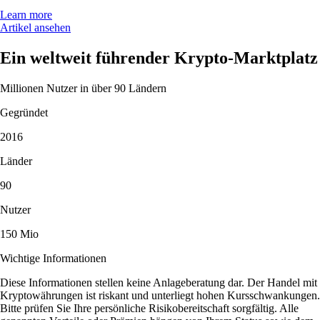
Learn more
Artikel ansehen
Ein weltweit führender Krypto-Marktplatz
Millionen Nutzer in über 90 Ländern
Gegründet
2016
Länder
90
Nutzer
150 Mio
Wichtige Informationen
Diese Informationen stellen keine Anlageberatung dar. Der Handel mit
Kryptowährungen ist riskant und unterliegt hohen Kursschwankungen.
Bitte prüfen Sie Ihre persönliche Risikobereitschaft sorgfältig. Alle