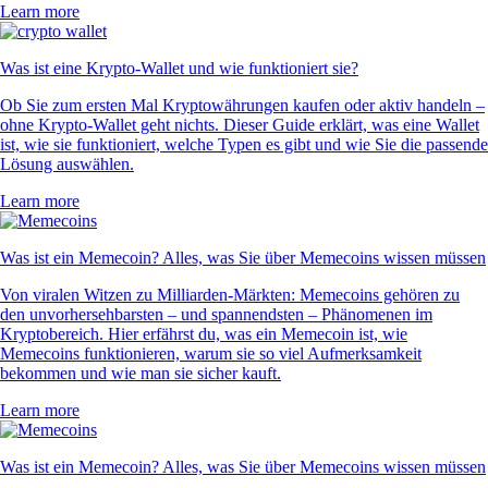
Learn more
Was ist eine Krypto-Wallet und wie funktioniert sie?
Ob Sie zum ersten Mal Kryptowährungen kaufen oder aktiv handeln –
ohne Krypto-Wallet geht nichts. Dieser Guide erklärt, was eine Wallet
ist, wie sie funktioniert, welche Typen es gibt und wie Sie die passende
Lösung auswählen.
Learn more
Was ist ein Memecoin? Alles, was Sie über Memecoins wissen müssen
Von viralen Witzen zu Milliarden-Märkten: Memecoins gehören zu
den unvorhersehbarsten – und spannendsten – Phänomenen im
Kryptobereich. Hier erfährst du, was ein Memecoin ist, wie
Memecoins funktionieren, warum sie so viel Aufmerksamkeit
bekommen und wie man sie sicher kauft.
Learn more
Was ist ein Memecoin? Alles, was Sie über Memecoins wissen müssen