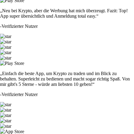
„Neu bei Krypto, aber die Werbung hat mich überzeugt. Fazit: Top!
App super übersichtlich und Anmeldung total easy.“
-
Verifizierter Nutzer
„Einfach die beste App, um Krypto zu traden und im Blick zu
behalten. Superleicht zu bedienen und macht sogar richtig Spaß. Von
mir gibt's 5 Sterne - würde am liebsten 10 geben!“
-
Verifizierter Nutzer