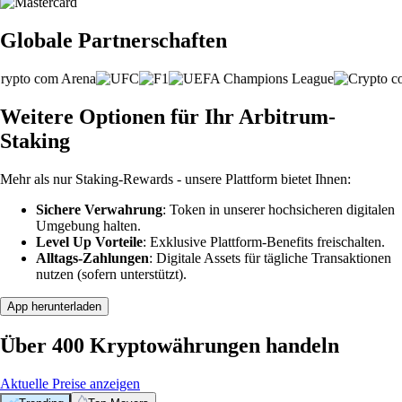
Globale Partnerschaften
Weitere Optionen für Ihr Arbitrum-
Staking
Mehr als nur Staking-Rewards - unsere Plattform bietet Ihnen:
Sichere Verwahrung
: Token in unserer hochsicheren digitalen
Umgebung halten.
Level Up Vorteile
: Exklusive Plattform-Benefits freischalten.
Alltags-Zahlungen
: Digitale Assets für tägliche Transaktionen
nutzen (sofern unterstützt).
App herunterladen
Über 400 Kryptowährungen handeln
Aktuelle Preise anzeigen