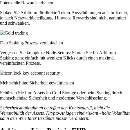
Potenzielle Rewards erhalten
Staken Sie Arbitrum für direkte Token-Ausschüttungen auf Ihr Konto,
je nach Netzwerkbeteiligung. Hinweis: Rewards sind nicht garantiert
und schwanken.
Den Staking-Prozess vereinfachen
Vergessen Sie komplexe Node-Setups: Starten Sie Ihr Arbitrum
Staking ganz einfach mit wenigen Klicks durch einen maximal
vereinfachten Prozess.
Mehrschichtige Sicherheit gewährleisten
Schützen Sie Ihre Assets im Cold Storage oder beim Staking durch
mehrschichtige Sicherheit und modernste Verschlüsselung.
Sicherheitsmaßnahmen betreffen den Kontozugriff, nicht die
Wertstabilität der Assets. Krypto-Anlagen sind riskant - hohe Volatilität
kann den Wert Ihrer Bestände massiv verändern.