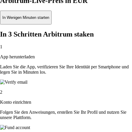
Arbitrum-Live-Preis in EUR
In Wenigen Minuten starten
In 3 Schritten Arbitrum staken
1
App herunterladen
Laden Sie die App, verifizieren Sie Ihre Identität per Smartphone und
legen Sie in Minuten los.
2
Konto einrichten
Folgen Sie den Anweisungen, erstellen Sie Ihr Profil und nutzen Sie
unsere Plattform.