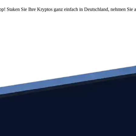
pp! Staken Sie Ihre Kryptos ganz einfach in Deutschland, nehmen Sie a