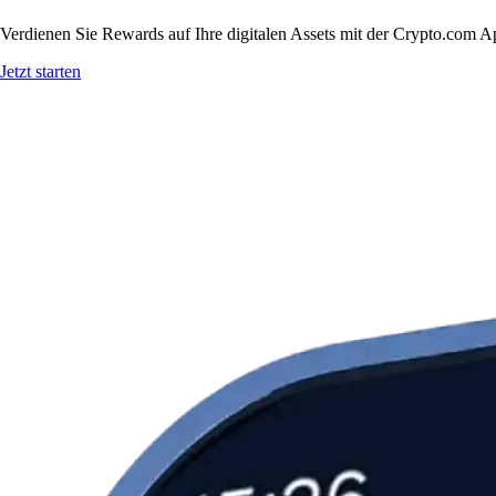
Verdienen Sie Rewards auf Ihre digitalen Assets mit der Crypto.com A
Jetzt starten