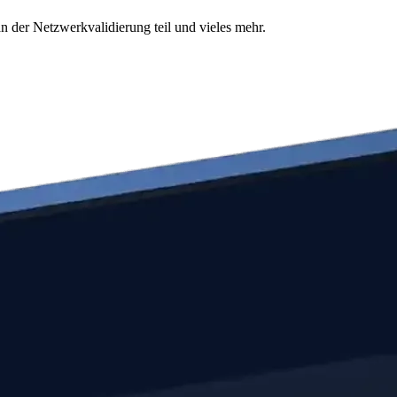
n der Netzwerkvalidierung teil und vieles mehr.