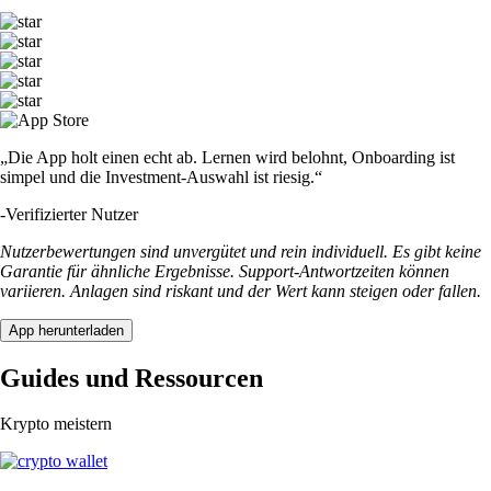
„Die App holt einen echt ab. Lernen wird belohnt, Onboarding ist
simpel und die Investment-Auswahl ist riesig.“
-
Verifizierter Nutzer
Nutzerbewertungen sind unvergütet und rein individuell. Es gibt keine
Garantie für ähnliche Ergebnisse. Support-Antwortzeiten können
variieren. Anlagen sind riskant und der Wert kann steigen oder fallen.
App herunterladen
Guides und Ressourcen
Krypto meistern