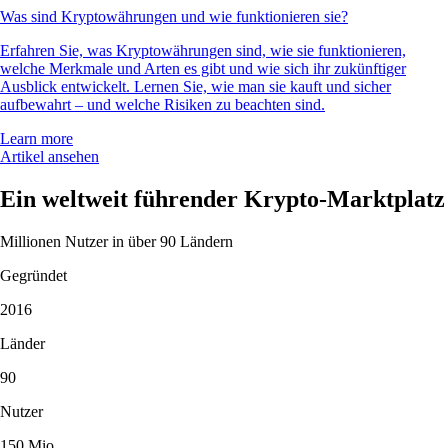
Was sind Kryptowährungen und wie funktionieren sie?
Erfahren Sie, was Kryptowährungen sind, wie sie funktionieren,
welche Merkmale und Arten es gibt und wie sich ihr zukünftiger
Ausblick entwickelt. Lernen Sie, wie man sie kauft und sicher
aufbewahrt – und welche Risiken zu beachten sind.
Learn more
Artikel ansehen
Ein weltweit führender Krypto-Marktplatz
Millionen Nutzer in über 90 Ländern
Gegründet
2016
Länder
90
Nutzer
150 Mio