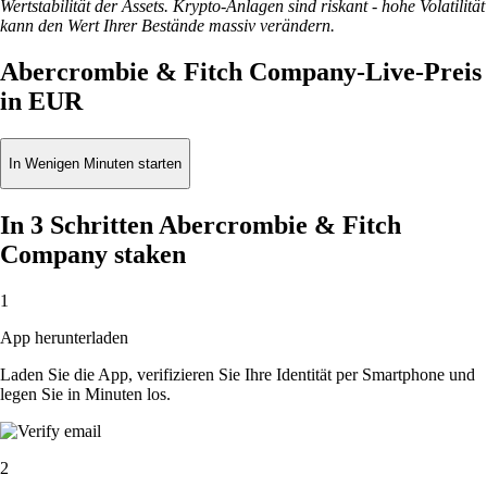
Wertstabilität der Assets. Krypto-Anlagen sind riskant - hohe Volatilität
kann den Wert Ihrer Bestände massiv verändern.
Abercrombie & Fitch Company-Live-Preis
in EUR
In Wenigen Minuten starten
In 3 Schritten Abercrombie & Fitch
Company staken
1
App herunterladen
Laden Sie die App, verifizieren Sie Ihre Identität per Smartphone und
legen Sie in Minuten los.
2