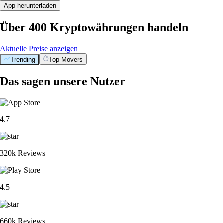
App herunterladen
Über 400 Kryptowährungen handeln
Aktuelle Preise anzeigen
Trending
Top Movers
Das sagen unsere Nutzer
4.7
320k Reviews
4.5
660k Reviews