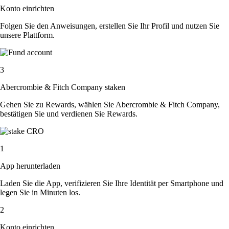
Konto einrichten
Folgen Sie den Anweisungen, erstellen Sie Ihr Profil und nutzen Sie
unsere Plattform.
3
Abercrombie & Fitch Company staken
Gehen Sie zu Rewards, wählen Sie Abercrombie & Fitch Company,
bestätigen Sie und verdienen Sie Rewards.
1
App herunterladen
Laden Sie die App, verifizieren Sie Ihre Identität per Smartphone und
legen Sie in Minuten los.
2
Konto einrichten