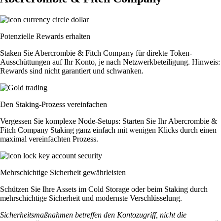
Potenzielle Rewards erhalten
Staken Sie Abercrombie & Fitch Company für direkte Token-
Ausschüttungen auf Ihr Konto, je nach Netzwerkbeteiligung. Hinweis:
Rewards sind nicht garantiert und schwanken.
Den Staking-Prozess vereinfachen
Vergessen Sie komplexe Node-Setups: Starten Sie Ihr Abercrombie &
Fitch Company Staking ganz einfach mit wenigen Klicks durch einen
maximal vereinfachten Prozess.
Mehrschichtige Sicherheit gewährleisten
Schützen Sie Ihre Assets im Cold Storage oder beim Staking durch
mehrschichtige Sicherheit und modernste Verschlüsselung.
Sicherheitsmaßnahmen betreffen den Kontozugriff, nicht die