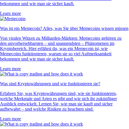
bekommen und wie man sie sicher kauft.
Learn more
Was ist ein Memecoin? Alles, was Sie über Memecoins wissen müssen
Von viralen Witzen zu Milliarden-Märkten: Memecoins gehören zu
den unvorhersehbarsten – und spannendsten – Phänomenen im
Kryptobereich. Hier erfährst du, was ein Memecoin ist, wie
Memecoins funktionieren, warum sie so viel Aufmerksamkeit
bekommen und wie man sie sicher kauft.
Learn more
Was sind Kryptowährungen und wie funktionieren sie?
Erfahren Sie, was Kryptowährungen sind, wie sie funktionieren,
welche Merkmale und Arten es gibt und wie sich ihr zukünftiger
Ausblick entwickelt. Lernen Sie, wie man sie kauft und sicher
aufbewahrt – und welche Risiken zu beachten sind.
Learn more