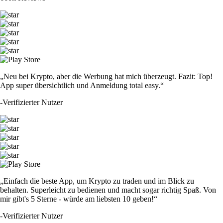
„Neu bei Krypto, aber die Werbung hat mich überzeugt. Fazit: Top!
App super übersichtlich und Anmeldung total easy.“
-
Verifizierter Nutzer
„Einfach die beste App, um Krypto zu traden und im Blick zu
behalten. Superleicht zu bedienen und macht sogar richtig Spaß. Von
mir gibt's 5 Sterne - würde am liebsten 10 geben!“
-
Verifizierter Nutzer