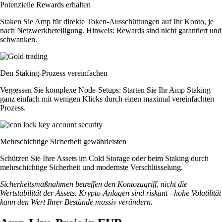
Potenzielle Rewards erhalten
Staken Sie Amp für direkte Token-Ausschüttungen auf Ihr Konto, je
nach Netzwerkbeteiligung. Hinweis: Rewards sind nicht garantiert und
schwanken.
Den Staking-Prozess vereinfachen
Vergessen Sie komplexe Node-Setups: Starten Sie Ihr Amp Staking
ganz einfach mit wenigen Klicks durch einen maximal vereinfachten
Prozess.
Mehrschichtige Sicherheit gewährleisten
Schützen Sie Ihre Assets im Cold Storage oder beim Staking durch
mehrschichtige Sicherheit und modernste Verschlüsselung.
Sicherheitsmaßnahmen betreffen den Kontozugriff, nicht die
Wertstabilität der Assets. Krypto-Anlagen sind riskant - hohe Volatilität
kann den Wert Ihrer Bestände massiv verändern.