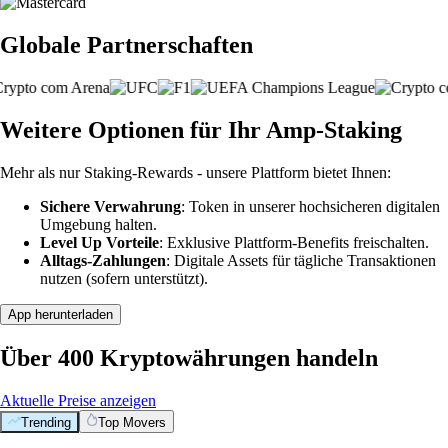
Globale Partnerschaften
Weitere Optionen für Ihr Amp-Staking
Mehr als nur Staking-Rewards - unsere Plattform bietet Ihnen:
Sichere Verwahrung
: Token in unserer hochsicheren digitalen
Umgebung halten.
Level Up Vorteile
: Exklusive Plattform-Benefits freischalten.
Alltags-Zahlungen
: Digitale Assets für tägliche Transaktionen
nutzen (sofern unterstützt).
App herunterladen
Über 400 Kryptowährungen handeln
Aktuelle Preise anzeigen
Trending
Top Movers