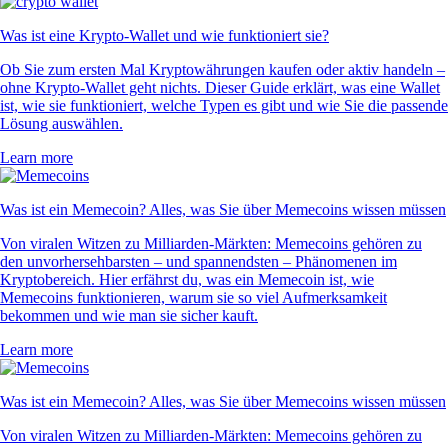
Was ist eine Krypto-Wallet und wie funktioniert sie?
Ob Sie zum ersten Mal Kryptowährungen kaufen oder aktiv handeln –
ohne Krypto-Wallet geht nichts. Dieser Guide erklärt, was eine Wallet
ist, wie sie funktioniert, welche Typen es gibt und wie Sie die passende
Lösung auswählen.
Learn more
Was ist ein Memecoin? Alles, was Sie über Memecoins wissen müssen
Von viralen Witzen zu Milliarden-Märkten: Memecoins gehören zu
den unvorhersehbarsten – und spannendsten – Phänomenen im
Kryptobereich. Hier erfährst du, was ein Memecoin ist, wie
Memecoins funktionieren, warum sie so viel Aufmerksamkeit
bekommen und wie man sie sicher kauft.
Learn more
Was ist ein Memecoin? Alles, was Sie über Memecoins wissen müssen
Von viralen Witzen zu Milliarden-Märkten: Memecoins gehören zu