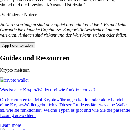
simpel und die Investment-Auswahl ist riesig.“
-
Verifizierter Nutzer
Nutzerbewertungen sind unvergütet und rein individuell. Es gibt keine
Garantie für ähnliche Ergebnisse. Support-Antwortzeiten können
variieren. Anlagen sind riskant und der Wert kann steigen oder fallen.
App herunterladen
Guides und Ressourcen
Krypto meistern
Was ist eine Krypto-Wallet und wie funktioniert sie?
Ob Sie zum ersten Mal Kryptowährungen kaufen oder aktiv handeln –
ohne Krypto-Wallet geht nichts. Dieser Guide erklärt, was eine Wallet
ist, wie sie funktioniert, welche Typen es gibt und wie Sie die passende
Lösung auswählen.
Learn more