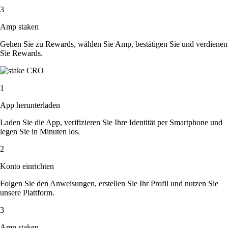
3
Amp staken
Gehen Sie zu Rewards, wählen Sie Amp, bestätigen Sie und verdienen
Sie Rewards.
1
App herunterladen
Laden Sie die App, verifizieren Sie Ihre Identität per Smartphone und
legen Sie in Minuten los.
2
Konto einrichten
Folgen Sie den Anweisungen, erstellen Sie Ihr Profil und nutzen Sie
unsere Plattform.
3
Amp staken