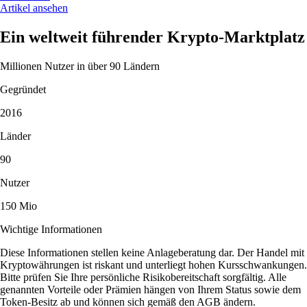
Artikel ansehen
Ein weltweit führender Krypto-Marktplatz
Millionen Nutzer in über 90 Ländern
Gegründet
2016
Länder
90
Nutzer
150 Mio
Wichtige Informationen
Diese Informationen stellen keine Anlageberatung dar. Der Handel mit
Kryptowährungen ist riskant und unterliegt hohen Kursschwankungen.
Bitte prüfen Sie Ihre persönliche Risikobereitschaft sorgfältig. Alle
genannten Vorteile oder Prämien hängen von Ihrem Status sowie dem
Token-Besitz ab und können sich gemäß den AGB ändern.