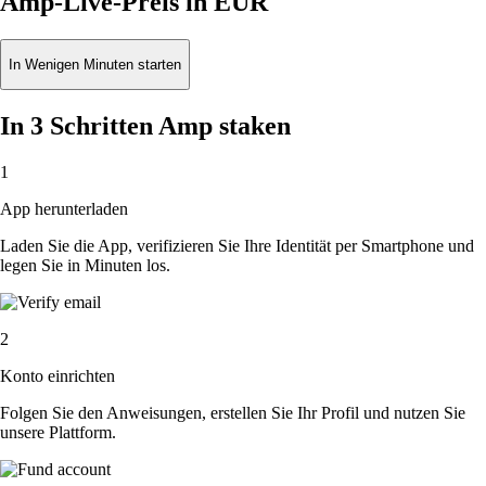
Amp-Live-Preis in EUR
In Wenigen Minuten starten
In 3 Schritten Amp staken
1
App herunterladen
Laden Sie die App, verifizieren Sie Ihre Identität per Smartphone und
legen Sie in Minuten los.
2
Konto einrichten
Folgen Sie den Anweisungen, erstellen Sie Ihr Profil und nutzen Sie
unsere Plattform.