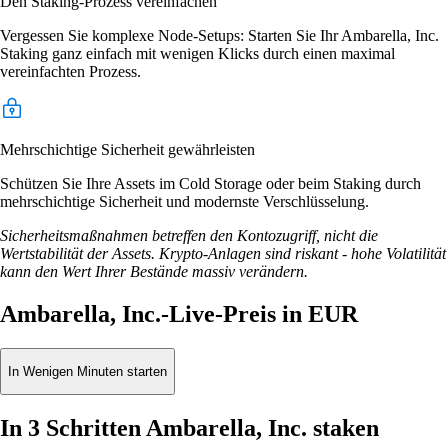
Den Staking-Prozess vereinfachen
Vergessen Sie komplexe Node-Setups: Starten Sie Ihr Ambarella, Inc.
Staking ganz einfach mit wenigen Klicks durch einen maximal
vereinfachten Prozess.
Mehrschichtige Sicherheit gewährleisten
Schützen Sie Ihre Assets im Cold Storage oder beim Staking durch
mehrschichtige Sicherheit und modernste Verschlüsselung.
Sicherheitsmaßnahmen betreffen den Kontozugriff, nicht die
Wertstabilität der Assets. Krypto-Anlagen sind riskant - hohe Volatilität
kann den Wert Ihrer Bestände massiv verändern.
Ambarella, Inc.-Live-Preis in EUR
In Wenigen Minuten starten
In 3 Schritten Ambarella, Inc. staken