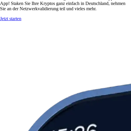
App! Staken Sie Ihre Kryptos ganz einfach in Deutschland, nehmen
Sie an der Netzwerkvalidierung teil und vieles mehr.
Jetzt starten