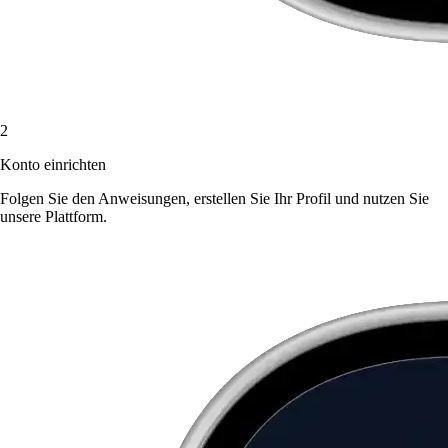
2
Konto einrichten
Folgen Sie den Anweisungen, erstellen Sie Ihr Profil und nutzen Sie
unsere Plattform.