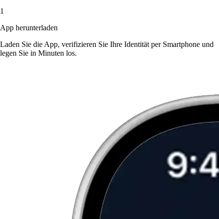
1
App herunterladen
Laden Sie die App, verifizieren Sie Ihre Identität per Smartphone und
legen Sie in Minuten los.