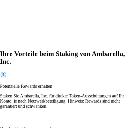
Ihre Vorteile beim Staking von Ambarella,
Inc.
Potenzielle Rewards erhalten
Staken Sie Ambarella, Inc. für direkte Token-Ausschüttungen auf Ihr
Konto, je nach Netzwerkbeteiligung. Hinweis: Rewards sind nicht
garantiert und schwanken.