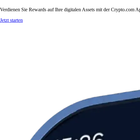
Verdienen Sie Rewards auf Ihre digitalen Assets mit der Crypto.com A
Jetzt starten