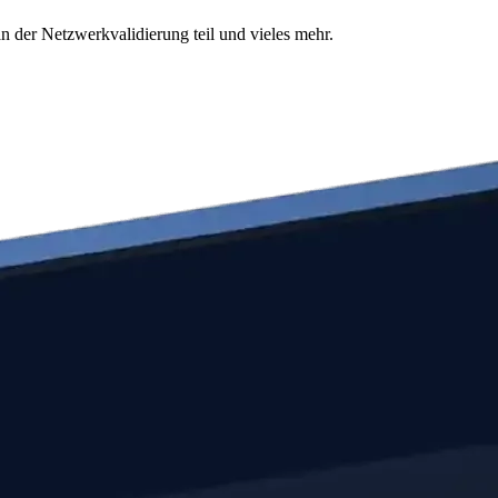
n der Netzwerkvalidierung teil und vieles mehr.