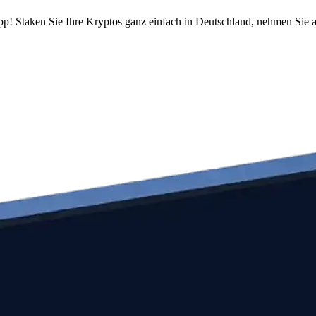
pp! Staken Sie Ihre Kryptos ganz einfach in Deutschland, nehmen Sie a