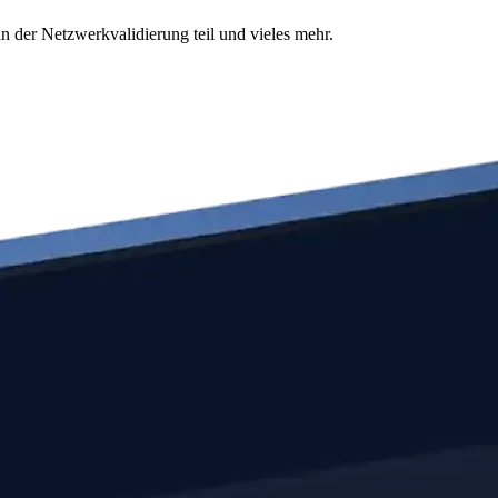
n der Netzwerkvalidierung teil und vieles mehr.