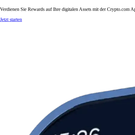
Verdienen Sie Rewards auf Ihre digitalen Assets mit der Crypto.com A
Jetzt starten