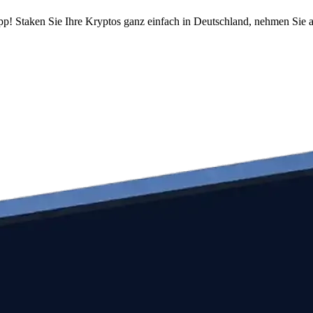
pp! Staken Sie Ihre Kryptos ganz einfach in Deutschland, nehmen Sie a