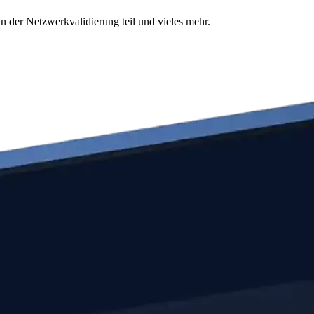
n der Netzwerkvalidierung teil und vieles mehr.