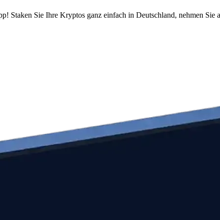
pp! Staken Sie Ihre Kryptos ganz einfach in Deutschland, nehmen Sie a