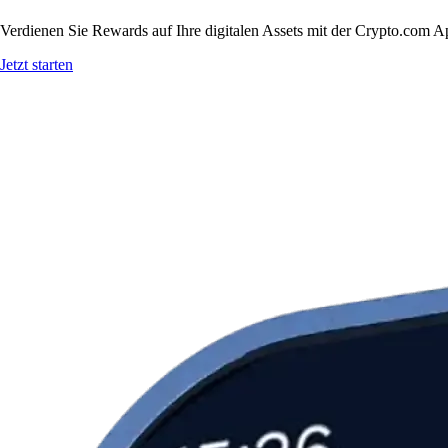
Verdienen Sie Rewards auf Ihre digitalen Assets mit der Crypto.com A
Jetzt starten