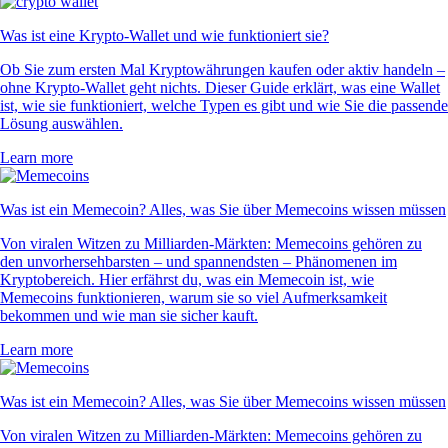
Was ist eine Krypto-Wallet und wie funktioniert sie?
Ob Sie zum ersten Mal Kryptowährungen kaufen oder aktiv handeln –
ohne Krypto-Wallet geht nichts. Dieser Guide erklärt, was eine Wallet
ist, wie sie funktioniert, welche Typen es gibt und wie Sie die passende
Lösung auswählen.
Learn more
Was ist ein Memecoin? Alles, was Sie über Memecoins wissen müssen
Von viralen Witzen zu Milliarden-Märkten: Memecoins gehören zu
den unvorhersehbarsten – und spannendsten – Phänomenen im
Kryptobereich. Hier erfährst du, was ein Memecoin ist, wie
Memecoins funktionieren, warum sie so viel Aufmerksamkeit
bekommen und wie man sie sicher kauft.
Learn more
Was ist ein Memecoin? Alles, was Sie über Memecoins wissen müssen
Von viralen Witzen zu Milliarden-Märkten: Memecoins gehören zu