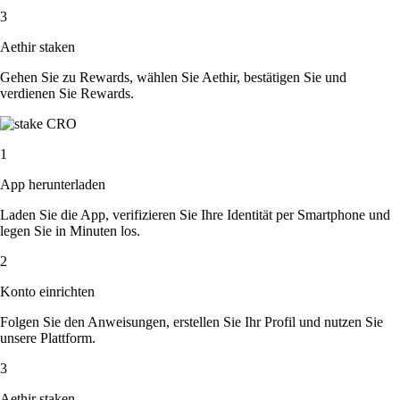
3
Aethir staken
Gehen Sie zu Rewards, wählen Sie Aethir, bestätigen Sie und
verdienen Sie Rewards.
1
App herunterladen
Laden Sie die App, verifizieren Sie Ihre Identität per Smartphone und
legen Sie in Minuten los.
2
Konto einrichten
Folgen Sie den Anweisungen, erstellen Sie Ihr Profil und nutzen Sie
unsere Plattform.
3
Aethir staken