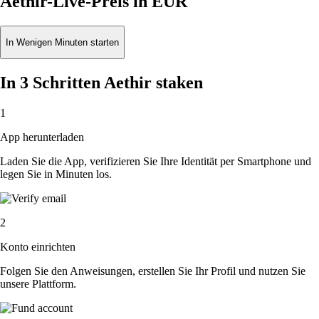
Aethir-Live-Preis in EUR
In Wenigen Minuten starten
In 3 Schritten Aethir staken
1
App herunterladen
Laden Sie die App, verifizieren Sie Ihre Identität per Smartphone und
legen Sie in Minuten los.
2
Konto einrichten
Folgen Sie den Anweisungen, erstellen Sie Ihr Profil und nutzen Sie
unsere Plattform.