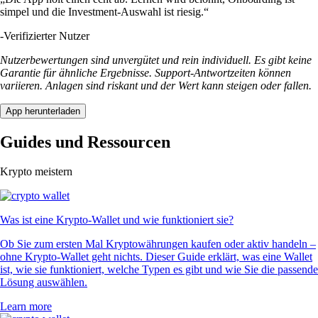
simpel und die Investment-Auswahl ist riesig.“
-
Verifizierter Nutzer
Nutzerbewertungen sind unvergütet und rein individuell. Es gibt keine
Garantie für ähnliche Ergebnisse. Support-Antwortzeiten können
variieren. Anlagen sind riskant und der Wert kann steigen oder fallen.
App herunterladen
Guides und Ressourcen
Krypto meistern
Was ist eine Krypto-Wallet und wie funktioniert sie?
Ob Sie zum ersten Mal Kryptowährungen kaufen oder aktiv handeln –
ohne Krypto-Wallet geht nichts. Dieser Guide erklärt, was eine Wallet
ist, wie sie funktioniert, welche Typen es gibt und wie Sie die passende
Lösung auswählen.
Learn more