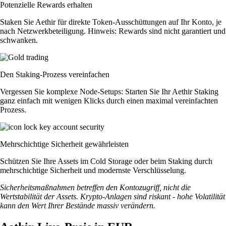
Potenzielle Rewards erhalten
Staken Sie Aethir für direkte Token-Ausschüttungen auf Ihr Konto, je
nach Netzwerkbeteiligung. Hinweis: Rewards sind nicht garantiert und
schwanken.
Den Staking-Prozess vereinfachen
Vergessen Sie komplexe Node-Setups: Starten Sie Ihr Aethir Staking
ganz einfach mit wenigen Klicks durch einen maximal vereinfachten
Prozess.
Mehrschichtige Sicherheit gewährleisten
Schützen Sie Ihre Assets im Cold Storage oder beim Staking durch
mehrschichtige Sicherheit und modernste Verschlüsselung.
Sicherheitsmaßnahmen betreffen den Kontozugriff, nicht die
Wertstabilität der Assets. Krypto-Anlagen sind riskant - hohe Volatilität
kann den Wert Ihrer Bestände massiv verändern.