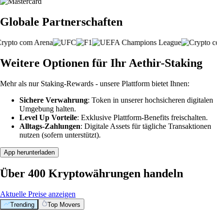
Globale Partnerschaften
Weitere Optionen für Ihr Aethir-Staking
Mehr als nur Staking-Rewards - unsere Plattform bietet Ihnen:
Sichere Verwahrung
: Token in unserer hochsicheren digitalen
Umgebung halten.
Level Up Vorteile
: Exklusive Plattform-Benefits freischalten.
Alltags-Zahlungen
: Digitale Assets für tägliche Transaktionen
nutzen (sofern unterstützt).
App herunterladen
Über 400 Kryptowährungen handeln
Aktuelle Preise anzeigen
Trending
Top Movers