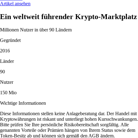
Artikel ansehen
Ein weltweit führender Krypto-Marktplatz
Millionen Nutzer in über 90 Ländern
Gegründet
2016
Länder
90
Nutzer
150 Mio
Wichtige Informationen
Diese Informationen stellen keine Anlageberatung dar. Der Handel mit
Kryptowährungen ist riskant und unterliegt hohen Kursschwankungen.
Bitte prüfen Sie Ihre persönliche Risikobereitschaft sorgfältig. Alle
genannten Vorteile oder Prämien hängen von Ihrem Status sowie dem
Token-Besitz ab und können sich gemäß den AGB ändern.