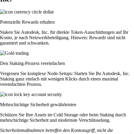
Potenzielle Rewards erhalten
Staken Sie Autodesk, Inc. für direkte Token-Ausschüttungen auf Ihr
Konto, je nach Netzwerkbeteiligung. Hinweis: Rewards sind nicht
garantiert und schwanken.
Den Staking-Prozess vereinfachen
Vergessen Sie komplexe Node-Setups: Starten Sie Ihr Autodesk, Inc.
Staking ganz einfach mit wenigen Klicks durch einen maximal
vereinfachten Prozess.
Mehrschichtige Sicherheit gewährleisten
Schützen Sie Ihre Assets im Cold Storage oder beim Staking durch
mehrschichtige Sicherheit und modernste Verschlüsselung.
Sicherheitsmaßnahmen betreffen den Kontozugriff, nicht die