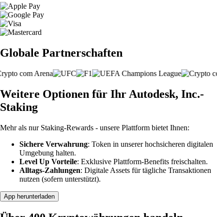
Globale Partnerschaften
Weitere Optionen für Ihr Autodesk, Inc.-
Staking
Mehr als nur Staking-Rewards - unsere Plattform bietet Ihnen:
Sichere Verwahrung
: Token in unserer hochsicheren digitalen
Umgebung halten.
Level Up Vorteile
: Exklusive Plattform-Benefits freischalten.
Alltags-Zahlungen
: Digitale Assets für tägliche Transaktionen
nutzen (sofern unterstützt).
App herunterladen