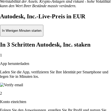
Wertstabilität der Assets. Krypto-Anlagen sind riskant - hohe Volatilität
kann den Wert Ihrer Bestände massiv verändern.
Autodesk, Inc.-Live-Preis in EUR
In Wenigen Minuten starten
In 3 Schritten Autodesk, Inc. staken
1
App herunterladen
Laden Sie die App, verifizieren Sie Ihre Identität per Smartphone und
legen Sie in Minuten los.
2
Konto einrichten
Folgen Sie den Anweisungen, erstellen Sie Ihr Profil und nutzen Sie