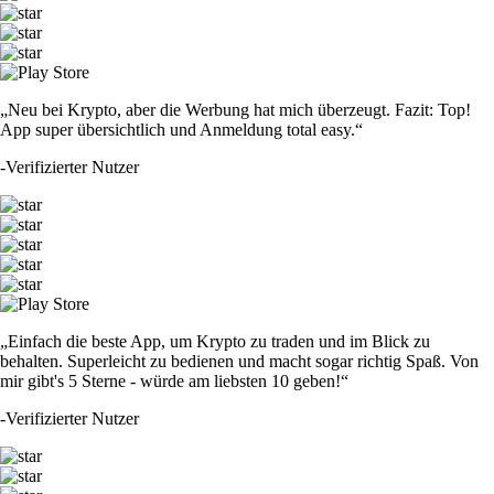
„Neu bei Krypto, aber die Werbung hat mich überzeugt. Fazit: Top!
App super übersichtlich und Anmeldung total easy.“
-
Verifizierter Nutzer
„Einfach die beste App, um Krypto zu traden und im Blick zu
behalten. Superleicht zu bedienen und macht sogar richtig Spaß. Von
mir gibt's 5 Sterne - würde am liebsten 10 geben!“
-
Verifizierter Nutzer