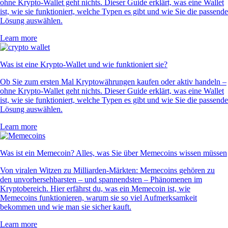
ohne Krypto-Wallet geht nichts. Dieser Guide erklärt, was eine Wallet
ist, wie sie funktioniert, welche Typen es gibt und wie Sie die passende
Lösung auswählen.
Learn more
Was ist eine Krypto-Wallet und wie funktioniert sie?
Ob Sie zum ersten Mal Kryptowährungen kaufen oder aktiv handeln –
ohne Krypto-Wallet geht nichts. Dieser Guide erklärt, was eine Wallet
ist, wie sie funktioniert, welche Typen es gibt und wie Sie die passende
Lösung auswählen.
Learn more
Was ist ein Memecoin? Alles, was Sie über Memecoins wissen müssen
Von viralen Witzen zu Milliarden-Märkten: Memecoins gehören zu
den unvorhersehbarsten – und spannendsten – Phänomenen im
Kryptobereich. Hier erfährst du, was ein Memecoin ist, wie
Memecoins funktionieren, warum sie so viel Aufmerksamkeit
bekommen und wie man sie sicher kauft.
Learn more