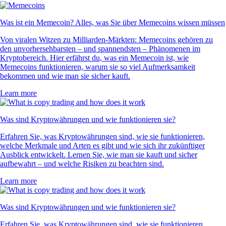
Was ist ein Memecoin? Alles, was Sie über Memecoins wissen müssen
Von viralen Witzen zu Milliarden-Märkten: Memecoins gehören zu
den unvorhersehbarsten – und spannendsten – Phänomenen im
Kryptobereich. Hier erfährst du, was ein Memecoin ist, wie
Memecoins funktionieren, warum sie so viel Aufmerksamkeit
bekommen und wie man sie sicher kauft.
Learn more
Was sind Kryptowährungen und wie funktionieren sie?
Erfahren Sie, was Kryptowährungen sind, wie sie funktionieren,
welche Merkmale und Arten es gibt und wie sich ihr zukünftiger
Ausblick entwickelt. Lernen Sie, wie man sie kauft und sicher
aufbewahrt – und welche Risiken zu beachten sind.
Learn more
Was sind Kryptowährungen und wie funktionieren sie?
Erfahren Sie, was Kryptowährungen sind, wie sie funktionieren,