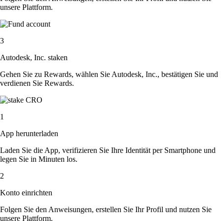
unsere Plattform.
3
Autodesk, Inc. staken
Gehen Sie zu Rewards, wählen Sie Autodesk, Inc., bestätigen Sie und
verdienen Sie Rewards.
1
App herunterladen
Laden Sie die App, verifizieren Sie Ihre Identität per Smartphone und
legen Sie in Minuten los.
2
Konto einrichten
Folgen Sie den Anweisungen, erstellen Sie Ihr Profil und nutzen Sie
unsere Plattform.