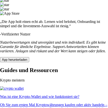
„Die App holt einen echt ab. Lernen wird belohnt, Onboarding ist
simpel und die Investment-Auswahl ist riesig.“
-
Verifizierter Nutzer
Nutzerbewertungen sind unvergütet und rein individuell. Es gibt keine
Garantie für ähnliche Ergebnisse. Support-Antwortzeiten können
variieren. Anlagen sind riskant und der Wert kann steigen oder fallen.
App herunterladen
Guides und Ressourcen
Krypto meistern
Was ist eine Krypto-Wallet und wie funktioniert sie?
Ob Sie zum ersten Mal Kryptowährungen kaufen oder aktiv handeln –