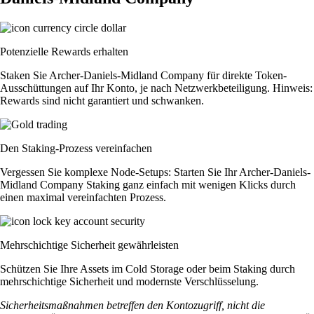
Potenzielle Rewards erhalten
Staken Sie Archer-Daniels-Midland Company für direkte Token-
Ausschüttungen auf Ihr Konto, je nach Netzwerkbeteiligung. Hinweis:
Rewards sind nicht garantiert und schwanken.
Den Staking-Prozess vereinfachen
Vergessen Sie komplexe Node-Setups: Starten Sie Ihr Archer-Daniels-
Midland Company Staking ganz einfach mit wenigen Klicks durch
einen maximal vereinfachten Prozess.
Mehrschichtige Sicherheit gewährleisten
Schützen Sie Ihre Assets im Cold Storage oder beim Staking durch
mehrschichtige Sicherheit und modernste Verschlüsselung.
Sicherheitsmaßnahmen betreffen den Kontozugriff, nicht die