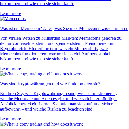
bekommen und wie man sie sicher kauft.
Learn more
Was ist ein Memecoin? Alles, was Sie über Memecoins wissen müssen
Von viralen Witzen zu Milliarden-Märkten: Memecoins gehören zu
den unvorhersehbarsten – und spannendsten – Phänomenen im
Kryptobereich. Hier erfährst du, was ein Memecoin ist, wie
Memecoins funktionieren, warum sie so viel Aufmerksamkeit
bekommen und wie man sie sicher kauft.
Learn more
Was sind Kryptowährungen und wie funktionieren sie?
Erfahren Sie, was Kryptowährungen sind, wie sie funktionieren,
welche Merkmale und Arten es gibt und wie sich ihr zukünftiger
Ausblick entwickelt. Lernen Sie, wie man sie kauft und sicher
aufbewahrt – und welche Risiken zu beachten sind.
Learn more