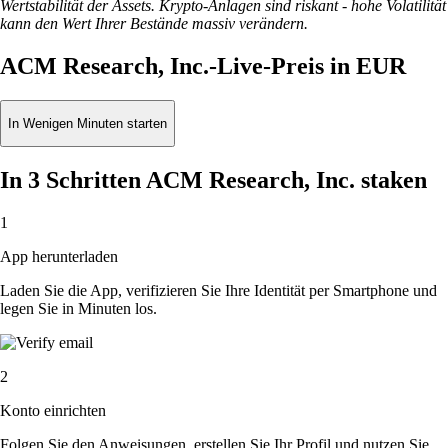
Wertstabilität der Assets. Krypto-Anlagen sind riskant - hohe Volatilität
kann den Wert Ihrer Bestände massiv verändern.
ACM Research, Inc.-Live-Preis in EUR
In Wenigen Minuten starten
In 3 Schritten ACM Research, Inc. staken
1
App herunterladen
Laden Sie die App, verifizieren Sie Ihre Identität per Smartphone und
legen Sie in Minuten los.
2
Konto einrichten
Folgen Sie den Anweisungen, erstellen Sie Ihr Profil und nutzen Sie