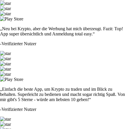
„Neu bei Krypto, aber die Werbung hat mich überzeugt. Fazit: Top!
App super übersichtlich und Anmeldung total easy.“
-
Verifizierter Nutzer
„Einfach die beste App, um Krypto zu traden und im Blick zu
behalten. Superleicht zu bedienen und macht sogar richtig Spaß. Von
mir gibt's 5 Sterne - würde am liebsten 10 geben!“
-
Verifizierter Nutzer