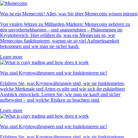
Was ist ein Memecoin? Alles, was Sie über Memecoins wissen müssen
Von viralen Witzen zu Milliarden-Märkten: Memecoins gehören zu
den unvorhersehbarsten – und spannendsten – Phänomenen im
Kryptobereich. Hier erfährst du, was ein Memecoin ist, wie
Memecoins funktionieren, warum sie so viel Aufmerksamkeit
bekommen und wie man sie sicher kauft.
Learn more
Was sind Kryptowährungen und wie funktionieren sie?
Erfahren Sie, was Kryptowährungen sind, wie sie funktionieren,
welche Merkmale und Arten es gibt und wie sich ihr zukünftiger
Ausblick entwickelt. Lernen Sie, wie man sie kauft und sicher
aufbewahrt – und welche Risiken zu beachten sind.
Learn more
Was sind Kryptowährungen und wie funktionieren sie?
Erfahren Sie, was Kryptowährungen sind, wie sie funktionieren,