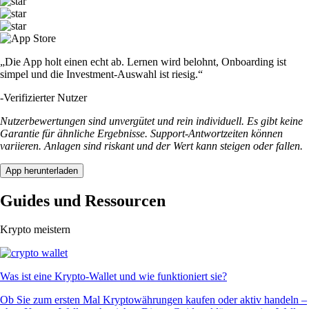
„Die App holt einen echt ab. Lernen wird belohnt, Onboarding ist
simpel und die Investment-Auswahl ist riesig.“
-
Verifizierter Nutzer
Nutzerbewertungen sind unvergütet und rein individuell. Es gibt keine
Garantie für ähnliche Ergebnisse. Support-Antwortzeiten können
variieren. Anlagen sind riskant und der Wert kann steigen oder fallen.
App herunterladen
Guides und Ressourcen
Krypto meistern
Was ist eine Krypto-Wallet und wie funktioniert sie?
Ob Sie zum ersten Mal Kryptowährungen kaufen oder aktiv handeln –