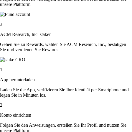
unsere Plattform.
3
ACM Research, Inc. staken
Gehen Sie zu Rewards, wählen Sie ACM Research, Inc., bestätigen
Sie und verdienen Sie Rewards.
1
App herunterladen
Laden Sie die App, verifizieren Sie Ihre Identität per Smartphone und
legen Sie in Minuten los.
2
Konto einrichten
Folgen Sie den Anweisungen, erstellen Sie Ihr Profil und nutzen Sie
unsere Plattform.