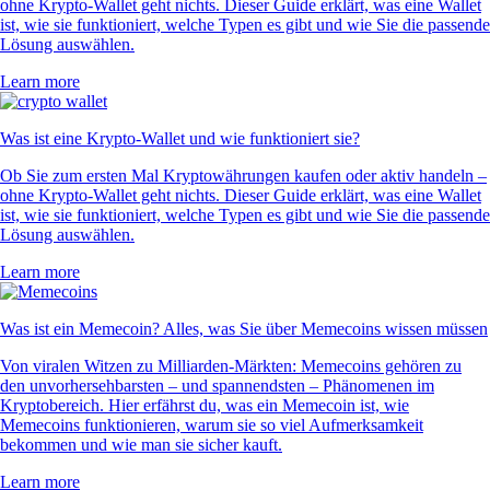
ohne Krypto-Wallet geht nichts. Dieser Guide erklärt, was eine Wallet
ist, wie sie funktioniert, welche Typen es gibt und wie Sie die passende
Lösung auswählen.
Learn more
Was ist eine Krypto-Wallet und wie funktioniert sie?
Ob Sie zum ersten Mal Kryptowährungen kaufen oder aktiv handeln –
ohne Krypto-Wallet geht nichts. Dieser Guide erklärt, was eine Wallet
ist, wie sie funktioniert, welche Typen es gibt und wie Sie die passende
Lösung auswählen.
Learn more
Was ist ein Memecoin? Alles, was Sie über Memecoins wissen müssen
Von viralen Witzen zu Milliarden-Märkten: Memecoins gehören zu
den unvorhersehbarsten – und spannendsten – Phänomenen im
Kryptobereich. Hier erfährst du, was ein Memecoin ist, wie
Memecoins funktionieren, warum sie so viel Aufmerksamkeit
bekommen und wie man sie sicher kauft.
Learn more