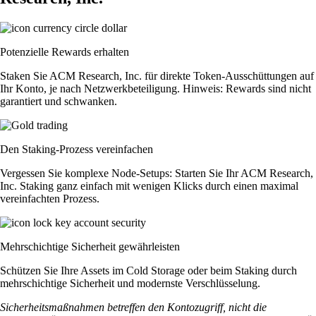
Potenzielle Rewards erhalten
Staken Sie ACM Research, Inc. für direkte Token-Ausschüttungen auf
Ihr Konto, je nach Netzwerkbeteiligung. Hinweis: Rewards sind nicht
garantiert und schwanken.
Den Staking-Prozess vereinfachen
Vergessen Sie komplexe Node-Setups: Starten Sie Ihr ACM Research,
Inc. Staking ganz einfach mit wenigen Klicks durch einen maximal
vereinfachten Prozess.
Mehrschichtige Sicherheit gewährleisten
Schützen Sie Ihre Assets im Cold Storage oder beim Staking durch
mehrschichtige Sicherheit und modernste Verschlüsselung.
Sicherheitsmaßnahmen betreffen den Kontozugriff, nicht die