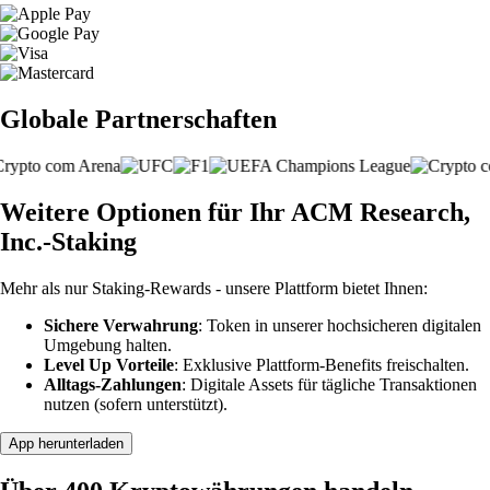
Globale Partnerschaften
Weitere Optionen für Ihr ACM Research,
Inc.-Staking
Mehr als nur Staking-Rewards - unsere Plattform bietet Ihnen:
Sichere Verwahrung
: Token in unserer hochsicheren digitalen
Umgebung halten.
Level Up Vorteile
: Exklusive Plattform-Benefits freischalten.
Alltags-Zahlungen
: Digitale Assets für tägliche Transaktionen
nutzen (sofern unterstützt).
App herunterladen