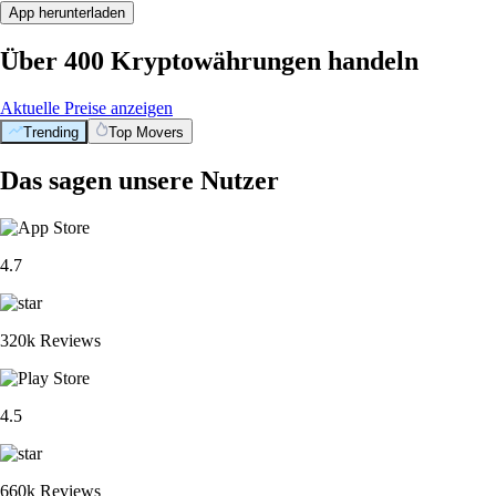
App herunterladen
Über 400 Kryptowährungen handeln
Aktuelle Preise anzeigen
Trending
Top Movers
Das sagen unsere Nutzer
4.7
320k Reviews
4.5
660k Reviews