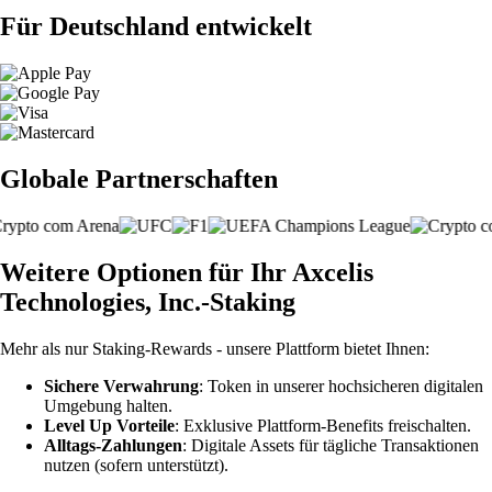
Für Deutschland entwickelt
Globale Partnerschaften
Weitere Optionen für Ihr Axcelis
Technologies, Inc.-Staking
Mehr als nur Staking-Rewards - unsere Plattform bietet Ihnen:
Sichere Verwahrung
: Token in unserer hochsicheren digitalen
Umgebung halten.
Level Up Vorteile
: Exklusive Plattform-Benefits freischalten.
Alltags-Zahlungen
: Digitale Assets für tägliche Transaktionen
nutzen (sofern unterstützt).