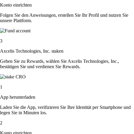
Konto einrichten
Folgen Sie den Anweisungen, erstellen Sie Ihr Profil und nutzen Sie
unsere Plattform.
3
Axcelis Technologies, Inc. staken
Gehen Sie zu Rewards, wählen Sie Axcelis Technologies, Inc.,
bestätigen Sie und verdienen Sie Rewards.
1
App herunterladen
Laden Sie die App, verifizieren Sie Ihre Identität per Smartphone und
legen Sie in Minuten los.
2
Konto einrichten