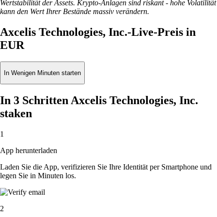
Wertstabilität der Assets. Krypto-Anlagen sind riskant - hohe Volatilität
kann den Wert Ihrer Bestände massiv verändern.
Axcelis Technologies, Inc.-Live-Preis in
EUR
In Wenigen Minuten starten
In 3 Schritten Axcelis Technologies, Inc.
staken
1
App herunterladen
Laden Sie die App, verifizieren Sie Ihre Identität per Smartphone und
legen Sie in Minuten los.
2