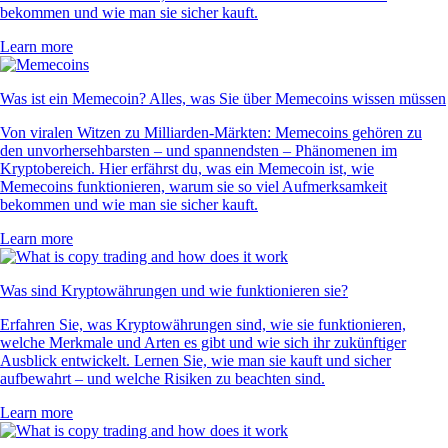
bekommen und wie man sie sicher kauft.
Learn more
Was ist ein Memecoin? Alles, was Sie über Memecoins wissen müssen
Von viralen Witzen zu Milliarden-Märkten: Memecoins gehören zu
den unvorhersehbarsten – und spannendsten – Phänomenen im
Kryptobereich. Hier erfährst du, was ein Memecoin ist, wie
Memecoins funktionieren, warum sie so viel Aufmerksamkeit
bekommen und wie man sie sicher kauft.
Learn more
Was sind Kryptowährungen und wie funktionieren sie?
Erfahren Sie, was Kryptowährungen sind, wie sie funktionieren,
welche Merkmale und Arten es gibt und wie sich ihr zukünftiger
Ausblick entwickelt. Lernen Sie, wie man sie kauft und sicher
aufbewahrt – und welche Risiken zu beachten sind.
Learn more