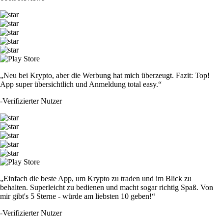
„Neu bei Krypto, aber die Werbung hat mich überzeugt. Fazit: Top!
App super übersichtlich und Anmeldung total easy.“
-
Verifizierter Nutzer
„Einfach die beste App, um Krypto zu traden und im Blick zu
behalten. Superleicht zu bedienen und macht sogar richtig Spaß. Von
mir gibt's 5 Sterne - würde am liebsten 10 geben!“
-
Verifizierter Nutzer