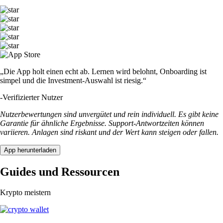
„Die App holt einen echt ab. Lernen wird belohnt, Onboarding ist
simpel und die Investment-Auswahl ist riesig.“
-
Verifizierter Nutzer
Nutzerbewertungen sind unvergütet und rein individuell. Es gibt keine
Garantie für ähnliche Ergebnisse. Support-Antwortzeiten können
variieren. Anlagen sind riskant und der Wert kann steigen oder fallen.
App herunterladen
Guides und Ressourcen
Krypto meistern