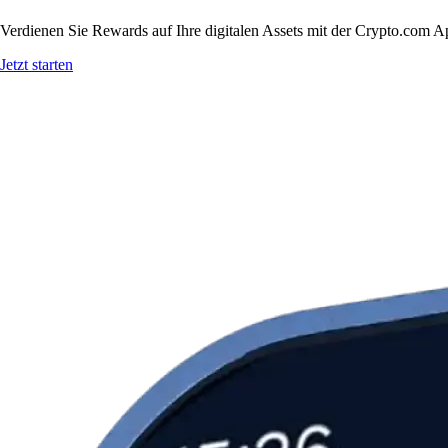
Verdienen Sie Rewards auf Ihre digitalen Assets mit der Crypto.com A
Jetzt starten