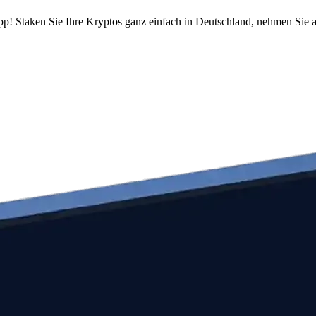
pp! Staken Sie Ihre Kryptos ganz einfach in Deutschland, nehmen Sie a