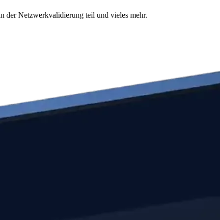
n der Netzwerkvalidierung teil und vieles mehr.