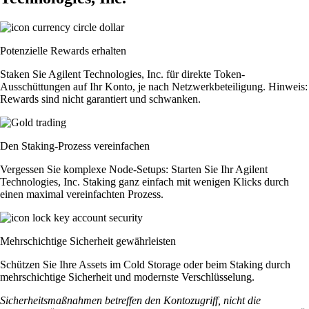
Potenzielle Rewards erhalten
Staken Sie Agilent Technologies, Inc. für direkte Token-
Ausschüttungen auf Ihr Konto, je nach Netzwerkbeteiligung. Hinweis:
Rewards sind nicht garantiert und schwanken.
Den Staking-Prozess vereinfachen
Vergessen Sie komplexe Node-Setups: Starten Sie Ihr Agilent
Technologies, Inc. Staking ganz einfach mit wenigen Klicks durch
einen maximal vereinfachten Prozess.
Mehrschichtige Sicherheit gewährleisten
Schützen Sie Ihre Assets im Cold Storage oder beim Staking durch
mehrschichtige Sicherheit und modernste Verschlüsselung.
Sicherheitsmaßnahmen betreffen den Kontozugriff, nicht die