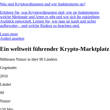
Was sind Kryptowährungen und wie funktionieren sie?
Erfahren Sie, was Kryptowährungen sind, wie sie funktionieren,
welche Merkmale und Arten es gibt und wie sich ihr zukünftiger
Ausblick entwickelt. Lernen Sie, wie man sie kauft und sicher
aufbewahrt – und welche Risiken zu beachten sind.
Learn more
Artikel ansehen
Ein weltweit führender Krypto-Marktplatz
Millionen Nutzer in über 90 Ländern
Gegründet
2016
Länder
90
Nutzer
150 Mio