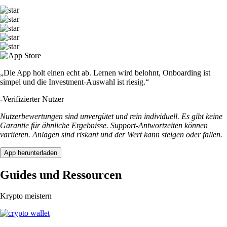
„Die App holt einen echt ab. Lernen wird belohnt, Onboarding ist
simpel und die Investment-Auswahl ist riesig.“
-
Verifizierter Nutzer
Nutzerbewertungen sind unvergütet und rein individuell. Es gibt keine
Garantie für ähnliche Ergebnisse. Support-Antwortzeiten können
variieren. Anlagen sind riskant und der Wert kann steigen oder fallen.
App herunterladen
Guides und Ressourcen
Krypto meistern