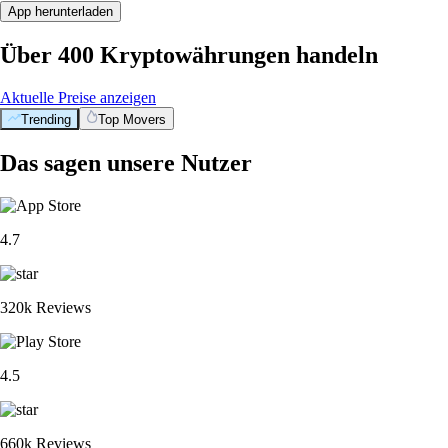
App herunterladen
Über 400 Kryptowährungen handeln
Aktuelle Preise anzeigen
Trending
Top Movers
Das sagen unsere Nutzer
4.7
320k Reviews
4.5
660k Reviews