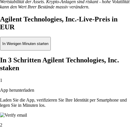
Wertstabilität der Assets. Krypto-Anlagen sind riskant - hohe Volatilität
kann den Wert Ihrer Bestände massiv verändern.
Agilent Technologies, Inc.-Live-Preis in
EUR
In Wenigen Minuten starten
In 3 Schritten Agilent Technologies, Inc.
staken
1
App herunterladen
Laden Sie die App, verifizieren Sie Ihre Identität per Smartphone und
legen Sie in Minuten los.
2