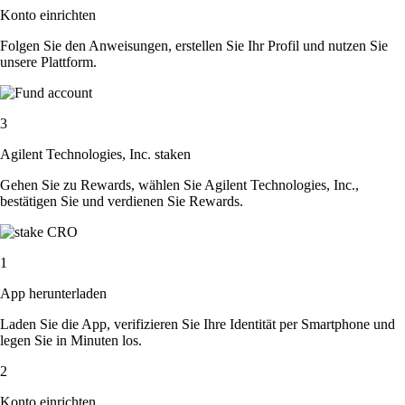
Konto einrichten
Folgen Sie den Anweisungen, erstellen Sie Ihr Profil und nutzen Sie
unsere Plattform.
3
Agilent Technologies, Inc. staken
Gehen Sie zu Rewards, wählen Sie Agilent Technologies, Inc.,
bestätigen Sie und verdienen Sie Rewards.
1
App herunterladen
Laden Sie die App, verifizieren Sie Ihre Identität per Smartphone und
legen Sie in Minuten los.
2
Konto einrichten