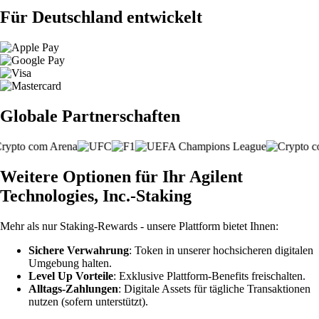
Für Deutschland entwickelt
Globale Partnerschaften
Weitere Optionen für Ihr Agilent
Technologies, Inc.-Staking
Mehr als nur Staking-Rewards - unsere Plattform bietet Ihnen:
Sichere Verwahrung
: Token in unserer hochsicheren digitalen
Umgebung halten.
Level Up Vorteile
: Exklusive Plattform-Benefits freischalten.
Alltags-Zahlungen
: Digitale Assets für tägliche Transaktionen
nutzen (sofern unterstützt).