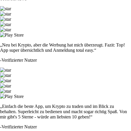
„Neu bei Krypto, aber die Werbung hat mich überzeugt. Fazit: Top!
App super übersichtlich und Anmeldung total easy.“
-
Verifizierter Nutzer
„Einfach die beste App, um Krypto zu traden und im Blick zu
behalten. Superleicht zu bedienen und macht sogar richtig Spaß. Von
mir gibt's 5 Sterne - würde am liebsten 10 geben!“
-
Verifizierter Nutzer