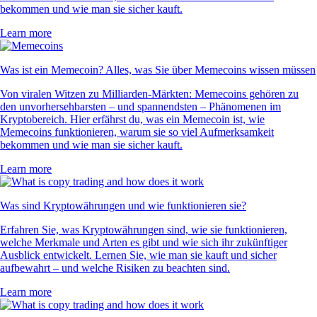
bekommen und wie man sie sicher kauft.
Learn more
Was ist ein Memecoin? Alles, was Sie über Memecoins wissen müssen
Von viralen Witzen zu Milliarden-Märkten: Memecoins gehören zu
den unvorhersehbarsten – und spannendsten – Phänomenen im
Kryptobereich. Hier erfährst du, was ein Memecoin ist, wie
Memecoins funktionieren, warum sie so viel Aufmerksamkeit
bekommen und wie man sie sicher kauft.
Learn more
Was sind Kryptowährungen und wie funktionieren sie?
Erfahren Sie, was Kryptowährungen sind, wie sie funktionieren,
welche Merkmale und Arten es gibt und wie sich ihr zukünftiger
Ausblick entwickelt. Lernen Sie, wie man sie kauft und sicher
aufbewahrt – und welche Risiken zu beachten sind.
Learn more