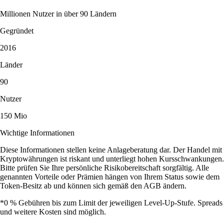
Millionen Nutzer in über 90 Ländern
Gegründet
2016
Länder
90
Nutzer
150 Mio
Wichtige Informationen
Diese Informationen stellen keine Anlageberatung dar. Der Handel mit
Kryptowährungen ist riskant und unterliegt hohen Kursschwankungen.
Bitte prüfen Sie Ihre persönliche Risikobereitschaft sorgfältig. Alle
genannten Vorteile oder Prämien hängen von Ihrem Status sowie dem
Token-Besitz ab und können sich gemäß den AGB ändern.
*0 % Gebühren bis zum Limit der jeweiligen Level-Up-Stufe. Spreads
und weitere Kosten sind möglich.