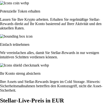
Potenzielle Token erhalten
Lassen Sie Ihre Krypto arbeiten. Erhalten Sie regelmäßige Stellar-
Rewards direkt auf Ihr Konto basierend auf Ihrer Aktivität und den
aktuellen Raten.
Einfach teilnehmen
Wir vereinfachen alles, damit Sie Stellar-Rewards in nur wenigen
intuitiven Schritten verdienen können.
Ihr Konto streng absichern
Ihre Assets und Stellar-Rewards liegen im Cold Storage. Hinweis:
Sicherheitsmaßnahmen betreffen den Kontozugriff, nicht die Asset-
Sicherheit.
Stellar-Live-Preis in EUR