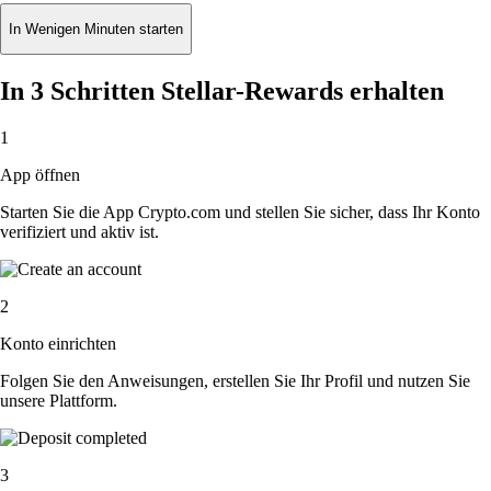
In Wenigen Minuten starten
In 3 Schritten Stellar-Rewards erhalten
1
App öffnen
Starten Sie die App Crypto.com und stellen Sie sicher, dass Ihr Konto
verifiziert und aktiv ist.
2
Konto einrichten
Folgen Sie den Anweisungen, erstellen Sie Ihr Profil und nutzen Sie
unsere Plattform.
3