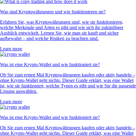
Was sind Kryptowährungen und wie funktionieren sie?
Erfahren Sie, was Kryptowährungen sind, wie sie funktionieren,
welche Merkmale und Arten es gibt und wie sich ihr zukünftiger
Ausblick entwickelt. Lernen Sie, wie man sie kauft und sicher
aufbewahrt – und welche Risiken zu beachten sind.
Learn more
Was ist eine Krypto-Wallet und wie funktioniert sie?
Ob Sie zum ersten Mal Kryptowährungen kaufen oder aktiv handeln –
ohne Krypto-Wallet geht nichts. Dieser Guide erklärt, was eine Wallet
ist, wie sie funktioniert, welche Typen es gibt und wie Sie die passende
Lösung auswählen.
Learn more
Was ist eine Krypto-Wallet und wie funktioniert sie?
Ob Sie zum ersten Mal Kryptowährungen kaufen oder aktiv handeln –
ohne Krypto-Wallet geht nichts. Dieser Guide erklärt, was eine Wallet