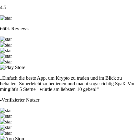
4.5
660k Reviews
„Einfach die beste App, um Krypto zu traden und im Blick zu
behalten. Superleicht zu bedienen und macht sogar richtig Spaß. Von
mir gibt's 5 Sterne - würde am liebsten 10 geben!“
-
Verifizierter Nutzer