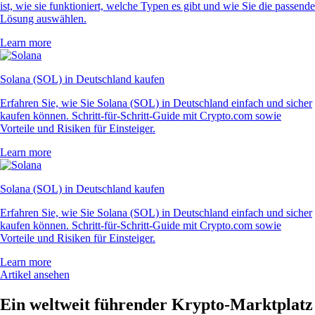
ist, wie sie funktioniert, welche Typen es gibt und wie Sie die passende
Lösung auswählen.
Learn more
Solana (SOL) in Deutschland kaufen
Erfahren Sie, wie Sie Solana (SOL) in Deutschland einfach und sicher
kaufen können. Schritt-für-Schritt-Guide mit Crypto.com sowie
Vorteile und Risiken für Einsteiger.
Learn more
Solana (SOL) in Deutschland kaufen
Erfahren Sie, wie Sie Solana (SOL) in Deutschland einfach und sicher
kaufen können. Schritt-für-Schritt-Guide mit Crypto.com sowie
Vorteile und Risiken für Einsteiger.
Learn more
Artikel ansehen
Ein weltweit führender Krypto-Marktplatz