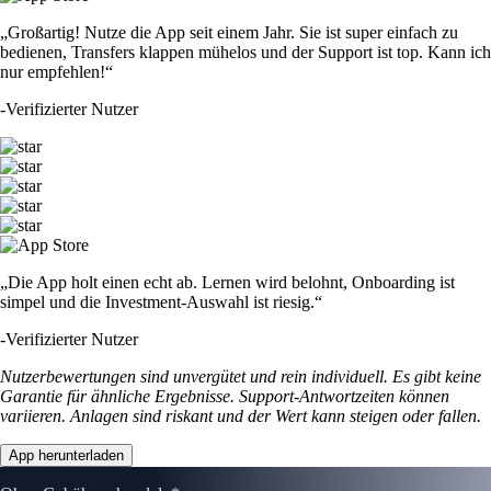
„Großartig! Nutze die App seit einem Jahr. Sie ist super einfach zu
bedienen, Transfers klappen mühelos und der Support ist top. Kann ich
nur empfehlen!“
-
Verifizierter Nutzer
„Die App holt einen echt ab. Lernen wird belohnt, Onboarding ist
simpel und die Investment-Auswahl ist riesig.“
-
Verifizierter Nutzer
Nutzerbewertungen sind unvergütet und rein individuell. Es gibt keine
Garantie für ähnliche Ergebnisse. Support-Antwortzeiten können
variieren. Anlagen sind riskant und der Wert kann steigen oder fallen.
App herunterladen