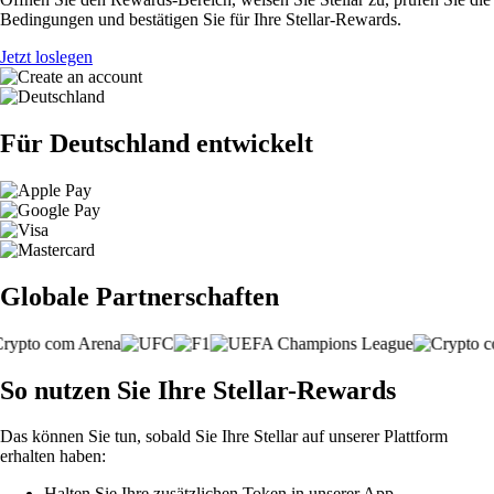
Bedingungen und bestätigen Sie für Ihre Stellar-Rewards.
Jetzt loslegen
Für Deutschland entwickelt
Globale Partnerschaften
So nutzen Sie Ihre Stellar-Rewards
Das können Sie tun, sobald Sie Ihre Stellar auf unserer Plattform
erhalten haben:
Halten Sie Ihre zusätzlichen Token in unserer App.