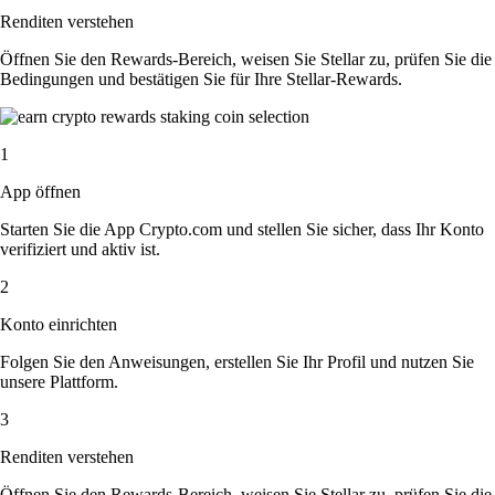
Renditen verstehen
Öffnen Sie den Rewards-Bereich, weisen Sie Stellar zu, prüfen Sie die
Bedingungen und bestätigen Sie für Ihre Stellar-Rewards.
1
App öffnen
Starten Sie die App Crypto.com und stellen Sie sicher, dass Ihr Konto
verifiziert und aktiv ist.
2
Konto einrichten
Folgen Sie den Anweisungen, erstellen Sie Ihr Profil und nutzen Sie
unsere Plattform.
3
Renditen verstehen
Öffnen Sie den Rewards-Bereich, weisen Sie Stellar zu, prüfen Sie die