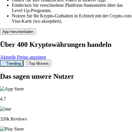
Entdecken Sie verschiedene Plattform-Statusstufen über das
Level Up-Programm.
Nutzen Sie Ihr Krypto-Guthaben in Echtzeit mit der Crypto.com
Visa-Karte (wo akzeptiert).
App herunterladen
Über 400 Kryptowährungen handeln
Aktuelle Preise anzeigen
Trending
Top Movers
Das sagen unsere Nutzer
4.7
320k Reviews