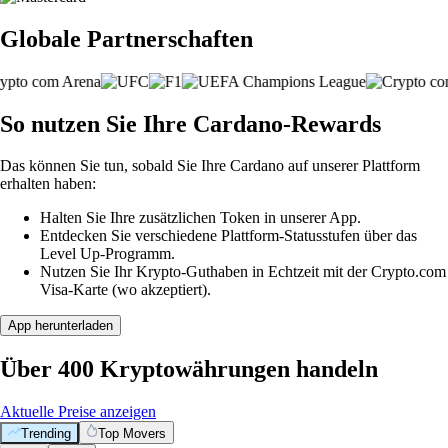
Globale Partnerschaften
So nutzen Sie Ihre Cardano-Rewards
Das können Sie tun, sobald Sie Ihre Cardano auf unserer Plattform
erhalten haben:
Halten Sie Ihre zusätzlichen Token in unserer App.
Entdecken Sie verschiedene Plattform-Statusstufen über das
Level Up-Programm.
Nutzen Sie Ihr Krypto-Guthaben in Echtzeit mit der Crypto.com
Visa-Karte (wo akzeptiert).
App herunterladen
Über 400 Kryptowährungen handeln
Aktuelle Preise anzeigen
Trending
Top Movers