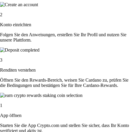
2
Konto einrichten
Folgen Sie den Anweisungen, erstellen Sie Ihr Profil und nutzen Sie
unsere Plattform.
3
Renditen verstehen
Öffnen Sie den Rewards-Bereich, weisen Sie Cardano zu, prüfen Sie
die Bedingungen und bestätigen Sie für Ihre Cardano-Rewards.
1
App öffnen
Starten Sie die App Crypto.com und stellen Sie sicher, dass Ihr Konto
verifiziert und aktiv ist.