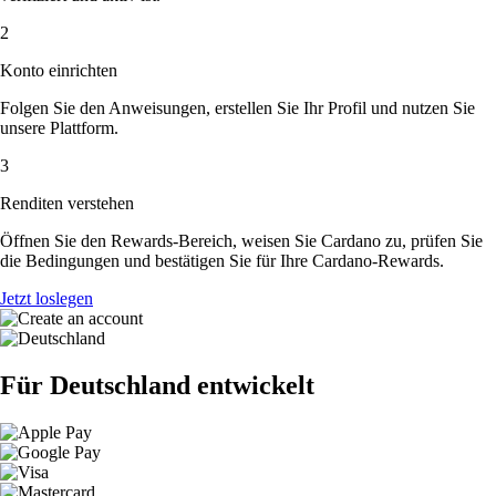
2
Konto einrichten
Folgen Sie den Anweisungen, erstellen Sie Ihr Profil und nutzen Sie
unsere Plattform.
3
Renditen verstehen
Öffnen Sie den Rewards-Bereich, weisen Sie Cardano zu, prüfen Sie
die Bedingungen und bestätigen Sie für Ihre Cardano-Rewards.
Jetzt loslegen
Für Deutschland entwickelt