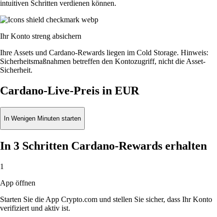
intuitiven Schritten verdienen können.
Ihr Konto streng absichern
Ihre Assets und Cardano-Rewards liegen im Cold Storage. Hinweis:
Sicherheitsmaßnahmen betreffen den Kontozugriff, nicht die Asset-
Sicherheit.
Cardano-Live-Preis in EUR
In Wenigen Minuten starten
In 3 Schritten Cardano-Rewards erhalten
1
App öffnen
Starten Sie die App Crypto.com und stellen Sie sicher, dass Ihr Konto
verifiziert und aktiv ist.