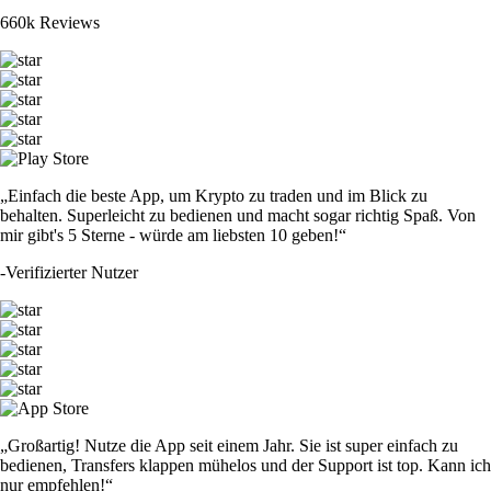
660k Reviews
„Einfach die beste App, um Krypto zu traden und im Blick zu
behalten. Superleicht zu bedienen und macht sogar richtig Spaß. Von
mir gibt's 5 Sterne - würde am liebsten 10 geben!“
-
Verifizierter Nutzer
„Großartig! Nutze die App seit einem Jahr. Sie ist super einfach zu
bedienen, Transfers klappen mühelos und der Support ist top. Kann ich
nur empfehlen!“