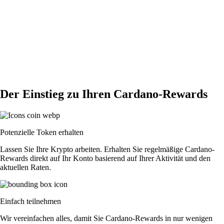
Der Einstieg zu Ihren Cardano-Rewards
Potenzielle Token erhalten
Lassen Sie Ihre Krypto arbeiten. Erhalten Sie regelmäßige Cardano-
Rewards direkt auf Ihr Konto basierend auf Ihrer Aktivität und den
aktuellen Raten.
Einfach teilnehmen
Wir vereinfachen alles, damit Sie Cardano-Rewards in nur wenigen