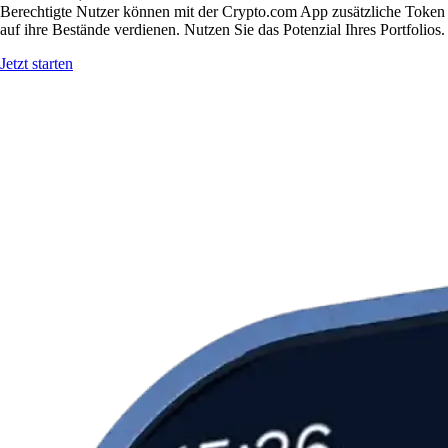
Berechtigte Nutzer können mit der Crypto.com App zusätzliche Token
auf ihre Bestände verdienen. Nutzen Sie das Potenzial Ihres Portfolios.
Jetzt starten