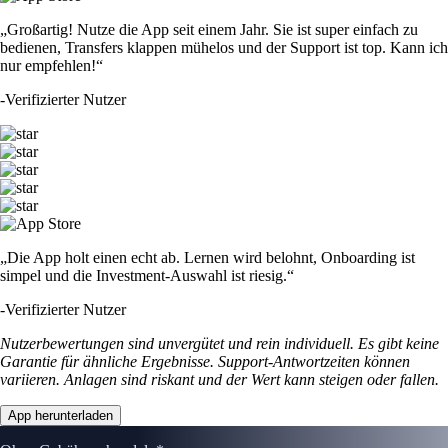
„Großartig! Nutze die App seit einem Jahr. Sie ist super einfach zu
bedienen, Transfers klappen mühelos und der Support ist top. Kann ich
nur empfehlen!“
-
Verifizierter Nutzer
„Die App holt einen echt ab. Lernen wird belohnt, Onboarding ist
simpel und die Investment-Auswahl ist riesig.“
-
Verifizierter Nutzer
Nutzerbewertungen sind unvergütet und rein individuell. Es gibt keine
Garantie für ähnliche Ergebnisse. Support-Antwortzeiten können
variieren. Anlagen sind riskant und der Wert kann steigen oder fallen.
App herunterladen