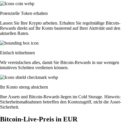
Potenzielle Token erhalten
Lassen Sie Ihre Krypto arbeiten. Erhalten Sie regelmäßige Bitcoin-
Rewards direkt auf Ihr Konto basierend auf Ihrer Aktivität und den
aktuellen Raten.
Einfach teilnehmen
Wir vereinfachen alles, damit Sie Bitcoin-Rewards in nur wenigen
intuitiven Schritten verdienen können.
Ihr Konto streng absichern
Ihre Assets und Bitcoin-Rewards liegen im Cold Storage. Hinweis:
Sicherheitsmaßnahmen betreffen den Kontozugriff, nicht die Asset-
Sicherheit.
Bitcoin-Live-Preis in EUR