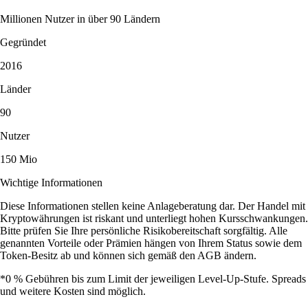
Millionen Nutzer in über 90 Ländern
Gegründet
2016
Länder
90
Nutzer
150 Mio
Wichtige Informationen
Diese Informationen stellen keine Anlageberatung dar. Der Handel mit
Kryptowährungen ist riskant und unterliegt hohen Kursschwankungen.
Bitte prüfen Sie Ihre persönliche Risikobereitschaft sorgfältig. Alle
genannten Vorteile oder Prämien hängen von Ihrem Status sowie dem
Token-Besitz ab und können sich gemäß den AGB ändern.
*0 % Gebühren bis zum Limit der jeweiligen Level-Up-Stufe. Spreads
und weitere Kosten sind möglich.