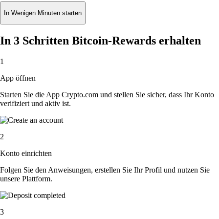
In Wenigen Minuten starten
In 3 Schritten Bitcoin-Rewards erhalten
1
App öffnen
Starten Sie die App Crypto.com und stellen Sie sicher, dass Ihr Konto
verifiziert und aktiv ist.
2
Konto einrichten
Folgen Sie den Anweisungen, erstellen Sie Ihr Profil und nutzen Sie
unsere Plattform.
3