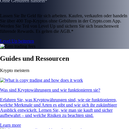
Ohne Gebühren handeln*
Lassen Sie Ihr Geld für sich arbeiten. Kaufen, verkaufen oder handeln
Sie über 400 Top-Kryptos ohne Gebühren in der Crypto.com App.
Werden Sie Teil von Level Up und sichern Sie sich branchenweit
führende Rewards. Es gelten die AGB.*
Level Up beitreten
Guides und Ressourcen
Krypto meistern
Was sind Kryptowährungen und wie funktionieren sie?
Erfahren Sie, was Kryptowährungen sind, wie sie funktionieren,
welche Merkmale und Arten es gibt und wie sich ihr zukünftiger
Ausblick entwickelt. Lernen Sie, wie man sie kauft und sicher
aufbewahrt – und welche Risiken zu beachten sind.
Learn more