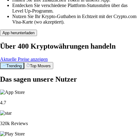
Entdecken Sie verschiedene Plattform-Statusstufen über das
Level Up-Programm.
Nutzen Sie Ihr Krypto-Guthaben in Echtzeit mit der Crypto.com
Visa-Karte (wo akzeptiert).
App herunterladen
Über 400 Kryptowährungen handeln
Aktuelle Preise anzeigen
Trending
Top Movers
Das sagen unsere Nutzer
4.7
320k Reviews