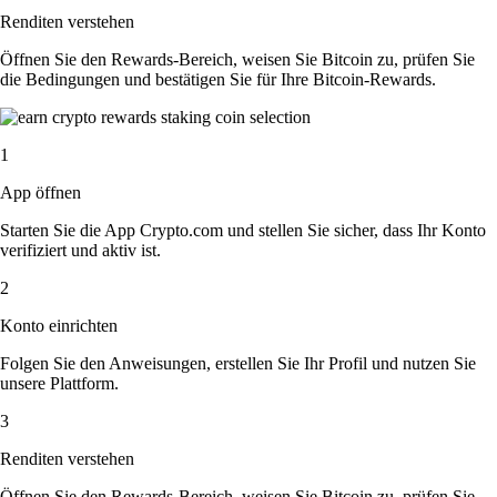
Renditen verstehen
Öffnen Sie den Rewards-Bereich, weisen Sie Bitcoin zu, prüfen Sie
die Bedingungen und bestätigen Sie für Ihre Bitcoin-Rewards.
1
App öffnen
Starten Sie die App Crypto.com und stellen Sie sicher, dass Ihr Konto
verifiziert und aktiv ist.
2
Konto einrichten
Folgen Sie den Anweisungen, erstellen Sie Ihr Profil und nutzen Sie
unsere Plattform.
3
Renditen verstehen
Öffnen Sie den Rewards-Bereich, weisen Sie Bitcoin zu, prüfen Sie