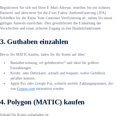
Registrieren Sie sich mit Ihrer E-Mail-Adresse, erstellen Sie ein sicheres
Passwort und aktivieren Sie die Zwei-Faktor-Authentifizierung (2FA).
Schließen Sie die Know Your Customer Verifizierung ab, indem Sie einen
gültigen Ausweis einreichen. Dies gewährleistet die Einhaltung der
Vorschriften und einen sicheren Zugang zu den Handelsfunktionen.
3. Guthaben einzahlen
Bevor Sie MATIC kaufen, laden Sie Ihr Konto auf über:
Banküberweisung, oft gebührenfrei* und ideal für größere
Einzahlungen.
Kredit- oder Debitkarte, schnell und bequem, wobei Gebühren
anfallen können.
Apple Pay oder Google Pay, schnelle mobile Zahlungsoptionen, die
von
Crypto.com
unterstützt werden.
4. Polygon (MATIC) kaufen
Sobald Ihr Konto aufgeladen ist: