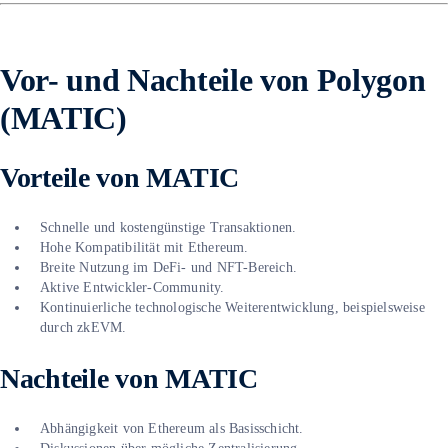
Vor- und Nachteile von Polygon
(MATIC)
Vorteile von MATIC
Schnelle und kostengünstige Transaktionen.
Hohe Kompatibilität mit Ethereum.
Breite Nutzung im DeFi- und NFT-Bereich.
Aktive Entwickler-Community.
Kontinuierliche technologische Weiterentwicklung, beispielsweise
durch zkEVM.
Nachteile von MATIC
Abhängigkeit von Ethereum als Basisschicht.