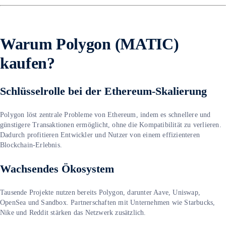
Warum Polygon (MATIC)
kaufen?
Schlüsselrolle bei der Ethereum-Skalierung
Polygon löst zentrale Probleme von Ethereum, indem es schnellere und
günstigere Transaktionen ermöglicht, ohne die Kompatibilität zu verlieren.
Dadurch profitieren Entwickler und Nutzer von einem effizienteren
Blockchain-Erlebnis.
Wachsendes Ökosystem
Tausende Projekte nutzen bereits Polygon, darunter Aave, Uniswap,
OpenSea und Sandbox. Partnerschaften mit Unternehmen wie Starbucks,
Nike und Reddit stärken das Netzwerk zusätzlich.