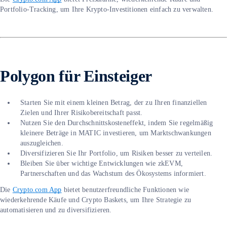
Portfolio-Tracking, um Ihre Krypto-Investitionen einfach zu verwalten.
Polygon
für Einsteiger
Starten Sie mit einem kleinen Betrag, der zu Ihren finanziellen
Zielen und Ihrer Risikobereitschaft passt.
Nutzen Sie den Durchschnittskosteneffekt, indem Sie regelmäßig
kleinere Beträge in MATIC investieren, um Marktschwankungen
auszugleichen.
Diversifizieren Sie Ihr Portfolio, um Risiken besser zu verteilen.
Bleiben Sie über wichtige Entwicklungen wie zkEVM,
Partnerschaften und das Wachstum des Ökosystems informiert.
Die
Crypto.com App
bietet benutzerfreundliche Funktionen wie
wiederkehrende Käufe und Crypto Baskets, um Ihre Strategie zu
automatisieren und zu diversifizieren.