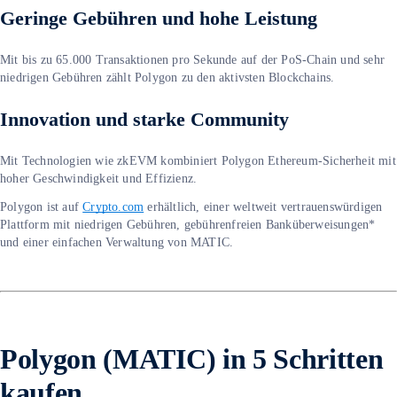
Geringe Gebühren und hohe Leistung
Mit bis zu 65.000 Transaktionen pro Sekunde auf der PoS-Chain und sehr
niedrigen Gebühren zählt Polygon zu den aktivsten Blockchains.
Innovation und starke Community
Mit Technologien wie zkEVM kombiniert Polygon Ethereum-Sicherheit mit
hoher Geschwindigkeit und Effizienz.
Polygon ist auf
Crypto.com
erhältlich, einer weltweit vertrauenswürdigen
Plattform mit niedrigen Gebühren, gebührenfreien Banküberweisungen*
und einer einfachen Verwaltung von MATIC.
Polygon (MATIC) in 5 Schritten
kaufen