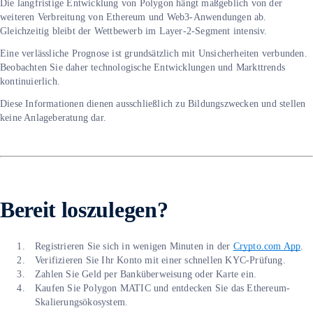
Die langfristige Entwicklung von Polygon hängt maßgeblich von der
weiteren Verbreitung von Ethereum und Web3-Anwendungen ab.
Gleichzeitig bleibt der Wettbewerb im Layer-2-Segment intensiv.
Eine verlässliche Prognose ist grundsätzlich mit Unsicherheiten verbunden.
Beobachten Sie daher technologische Entwicklungen und Markttrends
kontinuierlich.
Diese Informationen dienen ausschließlich zu Bildungszwecken und stellen
keine Anlageberatung dar.
Bereit loszulegen?
Registrieren Sie sich in wenigen Minuten in der
Crypto.com App
.
Verifizieren Sie Ihr Konto mit einer schnellen KYC-Prüfung.
Zahlen Sie Geld per Banküberweisung oder Karte ein.
Kaufen Sie Polygon MATIC und entdecken Sie das Ethereum-
Skalierungsökosystem.