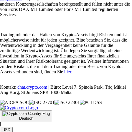
anderen Konzerngesellschaften bereitgestellt und fallen nicht unter die
von Foris DAX MT Limited oder Foris MT Limited regulierten
Services.
Trading mit oder das Halten von Krypto-Assets birgt Risiken und ist
möglicherweise nicht für jeden geeignet. Bitte beachten Sie, dass die
Wertentwicklung in der Vergangenheit keine Garantie für die
zukünftige Wertentwicklung ist. Überlegen Sie sorgfältig, ob eine
Investition in Krypto-Assets für Sie angesichts Ihrer finanziellen
Situation und Ihrer Risikotoleranz geeignet ist. Weitere Informationen
zu den Risiken, die mit dem Trading oder dem Besitz von Krypto-
Assets verbunden sind, finden Sie
hier
.
Kontakt:
chat.crypto.com
| Büro: Level 7, Spinola Park, Triq Mikiel
Ang Borg, St Julians SPK 1000 Malta.
Deutsch
|
USD