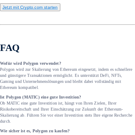
Jetzt mit Crypto.com starten
FAQ
Wofür wird Polygon verwendet?
Polygon wird zur Skalierung von Ethereum eingesetzt, indem es schnellere
und günstigere Transaktionen ermöglicht. Es unterstützt DeFi, NFTs,
Gaming und Unternehmenslösungen und bleibt dabei vollständig mit
Ethereum kompatibel.
Ist Polygon (MATIC) eine gute Investition?
Ob MATIC eine gute Investition ist, hängt von Ihren Zielen, Ihrer
Risikobereitschaft und Ihrer Einschätzung zur Zukunft der Ethereum-
Skalierung ab. Führen Sie vor einer Investition stets Ihre eigene Recherche
durch.
Wie sicher ist es, Polygon zu kaufen?