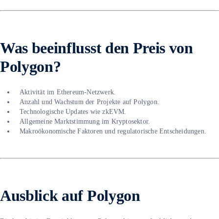
Was beeinflusst den Preis von
Polygon?
Aktivität im Ethereum-Netzwerk.
Anzahl und Wachstum der Projekte auf Polygon.
Technologische Updates wie zkEVM.
Allgemeine Marktstimmung im Kryptosektor.
Makroökonomische Faktoren und regulatorische Entscheidungen.
Ausblick auf Polygon