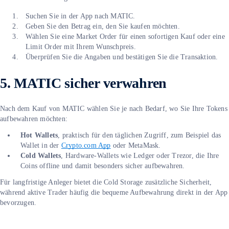
Suchen Sie in der App nach MATIC.
Geben Sie den Betrag ein, den Sie kaufen möchten.
Wählen Sie eine Market Order für einen sofortigen Kauf oder eine
Limit Order mit Ihrem Wunschpreis.
Überprüfen Sie die Angaben und bestätigen Sie die Transaktion.
5. MATIC sicher verwahren
Nach dem Kauf von MATIC wählen Sie je nach Bedarf, wo Sie Ihre Tokens
aufbewahren möchten:
Hot Wallets
, praktisch für den täglichen Zugriff, zum Beispiel das
Wallet in der
Crypto.com App
oder MetaMask.
Cold Wallets
, Hardware-Wallets wie Ledger oder Trezor, die Ihre
Coins offline und damit besonders sicher aufbewahren.
Für langfristige Anleger bietet die Cold Storage zusätzliche Sicherheit,
während aktive Trader häufig die bequeme Aufbewahrung direkt in der App
bevorzugen.