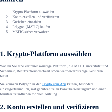
Krypto-Plattform auswählen
Konto erstellen und verifizieren
Guthaben einzahlen
Polygon (MATIC) kaufen
MATIC sicher verwahren
1. Krypto-Plattform auswählen
Wählen Sie eine vertrauenswürdige Plattform, die MATIC unterstützt und
Sicherheit, Benutzerfreundlichkeit sowie wettbewerbsfähige Gebühren
bietet.
Sie könnenn Polygon in der
Crypto.com App
kaufen, besonders
einsteigerfreundlich, mit gebührenfreien Banküberweisungen* und einer
benutzerfreundlichen mobilen Nutzung.
2. Konto erstellen und verifizieren