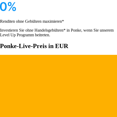
Renditen ohne Gebühren maximieren*
Investieren Sie ohne Handelsgebühren* in Ponke, wenn Sie unserem
Level Up Programm beitreten.
Ponke-Live-Preis in EUR