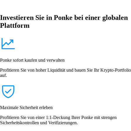
Investieren Sie in Ponke bei einer globalen
Plattform
Ponke sofort kaufen und verwalten
Profitieren Sie von hoher Liquidität und bauen Sie Ihr Krypto-Portfolio
auf.
Maximale Sicherheit erleben
Profitieren Sie von einer 1:1-Deckung Ihrer Ponke mit strengen
Sicherheitskontrollen und Verifizierungen.