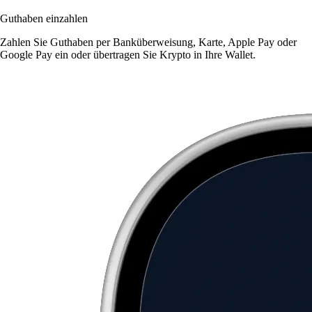
Guthaben einzahlen
Zahlen Sie Guthaben per Banküberweisung, Karte, Apple Pay oder
Google Pay ein oder übertragen Sie Krypto in Ihre Wallet.