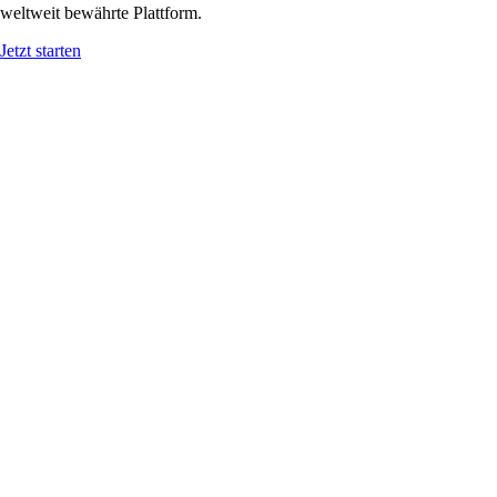
weltweit bewährte Plattform.
Jetzt starten