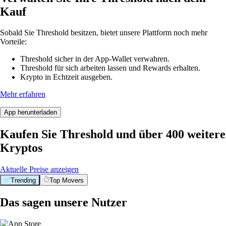
Kauf
Sobald Sie Threshold besitzen, bietet unsere Plattform noch mehr
Vorteile:
Threshold sicher in der App-Wallet verwahren.
Threshold für sich arbeiten lassen und Rewards erhalten.
Krypto in Echtzeit ausgeben.
Mehr erfahren
App herunterladen
Kaufen Sie Threshold und über 400 weitere
Kryptos
Aktuelle Preise anzeigen
Trending
Top Movers
Das sagen unsere Nutzer