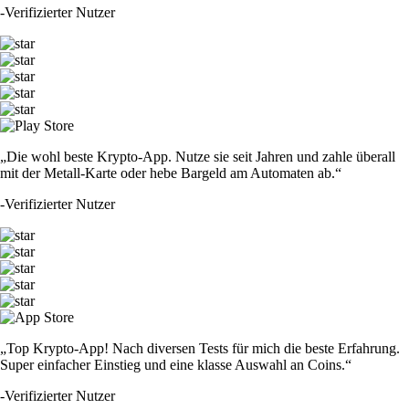
-
Verifizierter Nutzer
„Die wohl beste Krypto-App. Nutze sie seit Jahren und zahle überall
mit der Metall-Karte oder hebe Bargeld am Automaten ab.“
-
Verifizierter Nutzer
„Top Krypto-App! Nach diversen Tests für mich die beste Erfahrung.
Super einfacher Einstieg und eine klasse Auswahl an Coins.“
-
Verifizierter Nutzer