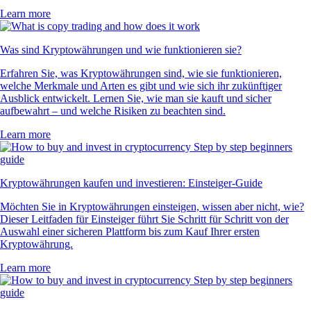
Learn more
Was sind Kryptowährungen und wie funktionieren sie?
Erfahren Sie, was Kryptowährungen sind, wie sie funktionieren,
welche Merkmale und Arten es gibt und wie sich ihr zukünftiger
Ausblick entwickelt. Lernen Sie, wie man sie kauft und sicher
aufbewahrt – und welche Risiken zu beachten sind.
Learn more
Kryptowährungen kaufen und investieren: Einsteiger-Guide
Möchten Sie in Kryptowährungen einsteigen, wissen aber nicht, wie?
Dieser Leitfaden für Einsteiger führt Sie Schritt für Schritt von der
Auswahl einer sicheren Plattform bis zum Kauf Ihrer ersten
Kryptowährung.
Learn more