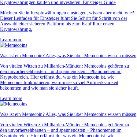
Kryptowährungen kaufen und investieren: Einsteiger-Guide
Möchten Sie in Kryptowährungen einsteigen, wissen aber nicht, wie?
Dieser Leitfaden für Einsteiger führt Sie Schritt für Schritt von der
Auswahl einer sicheren Plattform bis zum Kauf Ihrer ersten
Kryptowährung.
Learn more
Was ist ein Memecoin? Alles, was Sie über Memecoins wissen müssen
Von viralen Witzen zu Milliarden-Märkten: Memecoins gehören zu
den unvorhersehbarsten – und spannendsten – Phänomenen im
Kryptobereich. Hier erfährst du, was ein Memecoin ist, wie
Memecoins funktionieren, warum sie so viel Aufmerksamkeit
bekommen und wie man sie sicher kauft.
Learn more
Was ist ein Memecoin? Alles, was Sie über Memecoins wissen müssen
Von viralen Witzen zu Milliarden-Märkten: Memecoins gehören zu
den unvorhersehbarsten – und spannendsten – Phänomenen im
Kryptobereich. Hier erfährst du, was ein Memecoin ist, wie