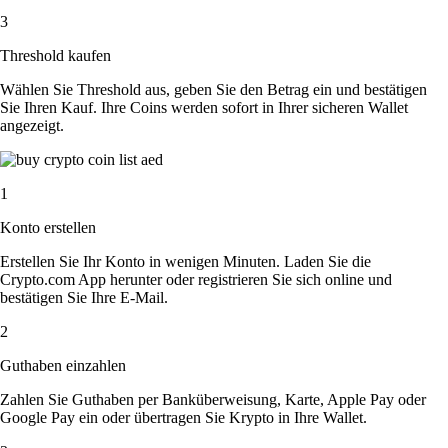
3
Threshold kaufen
Wählen Sie Threshold aus, geben Sie den Betrag ein und bestätigen
Sie Ihren Kauf. Ihre Coins werden sofort in Ihrer sicheren Wallet
angezeigt.
1
Konto erstellen
Erstellen Sie Ihr Konto in wenigen Minuten. Laden Sie die
Crypto.com App herunter oder registrieren Sie sich online und
bestätigen Sie Ihre E-Mail.
2
Guthaben einzahlen
Zahlen Sie Guthaben per Banküberweisung, Karte, Apple Pay oder
Google Pay ein oder übertragen Sie Krypto in Ihre Wallet.