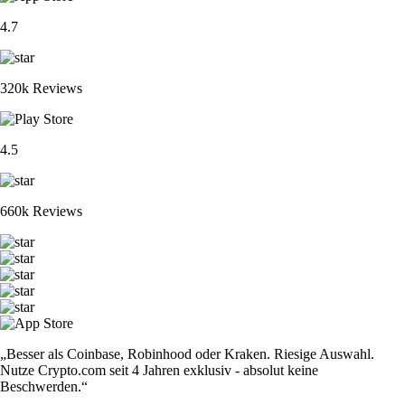
4.7
320k Reviews
4.5
660k Reviews
„Besser als Coinbase, Robinhood oder Kraken. Riesige Auswahl.
Nutze Crypto.com seit 4 Jahren exklusiv - absolut keine
Beschwerden.“