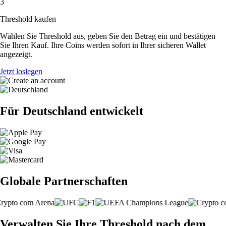
3
Threshold kaufen
Wählen Sie Threshold aus, geben Sie den Betrag ein und bestätigen
Sie Ihren Kauf. Ihre Coins werden sofort in Ihrer sicheren Wallet
angezeigt.
Jetzt loslegen
Für Deutschland entwickelt
Globale Partnerschaften
Verwalten Sie Ihre Threshold nach dem