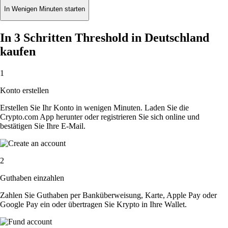
In Wenigen Minuten starten
In 3 Schritten Threshold in Deutschland
kaufen
1
Konto erstellen
Erstellen Sie Ihr Konto in wenigen Minuten. Laden Sie die
Crypto.com App herunter oder registrieren Sie sich online und
bestätigen Sie Ihre E-Mail.
2
Guthaben einzahlen
Zahlen Sie Guthaben per Banküberweisung, Karte, Apple Pay oder
Google Pay ein oder übertragen Sie Krypto in Ihre Wallet.