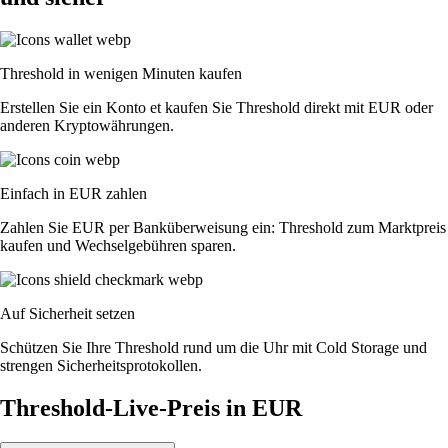
Threshold in wenigen Minuten kaufen
Erstellen Sie ein Konto et kaufen Sie Threshold direkt mit EUR oder
anderen Kryptowährungen.
Einfach in EUR zahlen
Zahlen Sie EUR per Banküberweisung ein: Threshold zum Marktpreis
kaufen und Wechselgebühren sparen.
Auf Sicherheit setzen
Schützen Sie Ihre Threshold rund um die Uhr mit Cold Storage und
strengen Sicherheitsprotokollen.
Threshold-Live-Preis in EUR