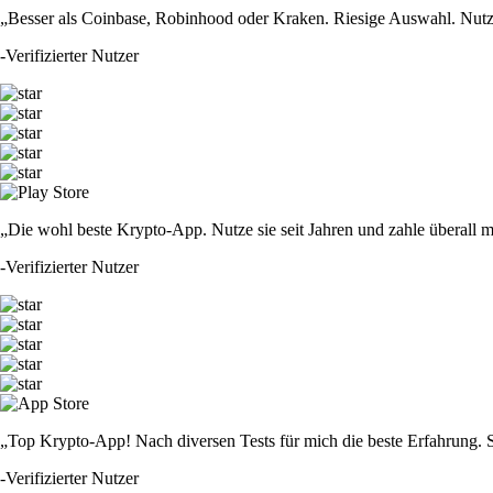
„Besser als Coinbase, Robinhood oder Kraken. Riesige Auswahl. Nutze
-
Verifizierter Nutzer
„Die wohl beste Krypto-App. Nutze sie seit Jahren und zahle überall 
-
Verifizierter Nutzer
„Top Krypto-App! Nach diversen Tests für mich die beste Erfahrung. S
-
Verifizierter Nutzer