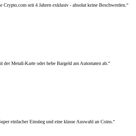
 Crypto.com seit 4 Jahren exklusiv - absolut keine Beschwerden.“
mit der Metall-Karte oder hebe Bargeld am Automaten ab.“
uper einfacher Einstieg und eine klasse Auswahl an Coins.“