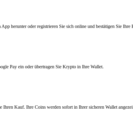
pp herunter oder registrieren Sie sich online und bestätigen Sie Ihre 
le Pay ein oder übertragen Sie Krypto in Ihre Wallet.
Ihren Kauf. Ihre Coins werden sofort in Ihrer sicheren Wallet angezei