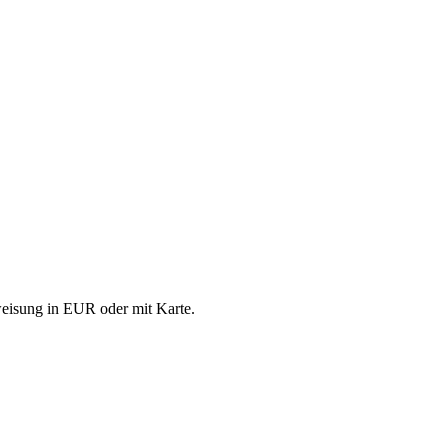
eisung in EUR oder mit Karte.