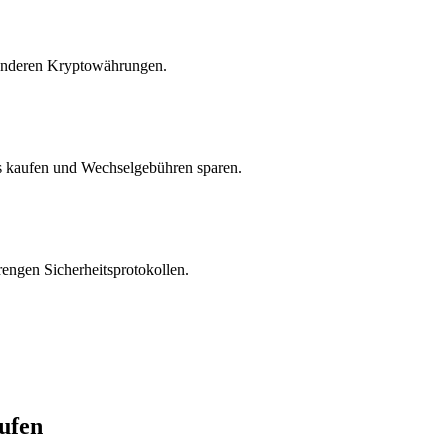
 anderen Kryptowährungen.
 kaufen und Wechselgebühren sparen.
engen Sicherheitsprotokollen.
ufen