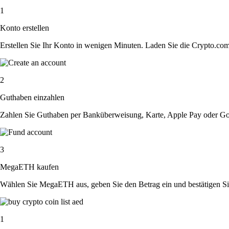
1
Konto erstellen
Erstellen Sie Ihr Konto in wenigen Minuten. Laden Sie die Crypto.com A
2
Guthaben einzahlen
Zahlen Sie Guthaben per Banküberweisung, Karte, Apple Pay oder Goog
3
MegaETH kaufen
Wählen Sie MegaETH aus, geben Sie den Betrag ein und bestätigen Sie 
1