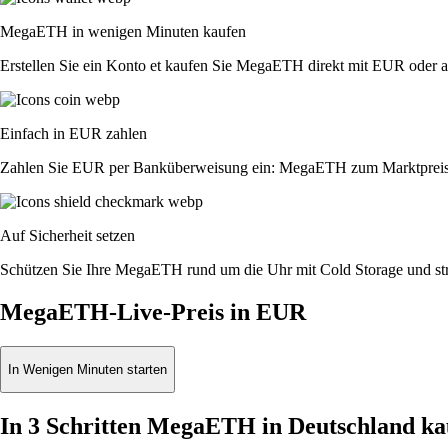
MegaETH in wenigen Minuten kaufen
Erstellen Sie ein Konto et kaufen Sie MegaETH direkt mit EUR oder
Einfach in EUR zahlen
Zahlen Sie EUR per Banküberweisung ein: MegaETH zum Marktpreis
Auf Sicherheit setzen
Schützen Sie Ihre MegaETH rund um die Uhr mit Cold Storage und str
MegaETH-Live-Preis in EUR
In Wenigen Minuten starten
In 3 Schritten MegaETH in Deutschland ka