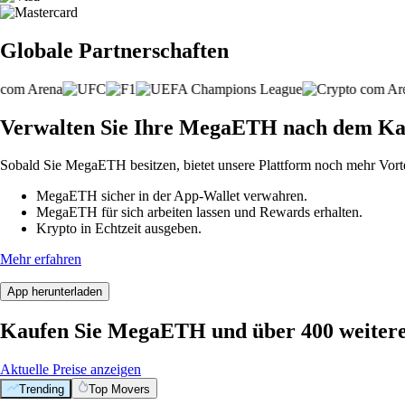
Globale Partnerschaften
Verwalten Sie Ihre MegaETH nach dem Ka
Sobald Sie MegaETH besitzen, bietet unsere Plattform noch mehr Vorte
MegaETH sicher in der App-Wallet verwahren.
MegaETH für sich arbeiten lassen und Rewards erhalten.
Krypto in Echtzeit ausgeben.
Mehr erfahren
App herunterladen
Kaufen Sie MegaETH und über 400 weiter
Aktuelle Preise anzeigen
Trending
Top Movers