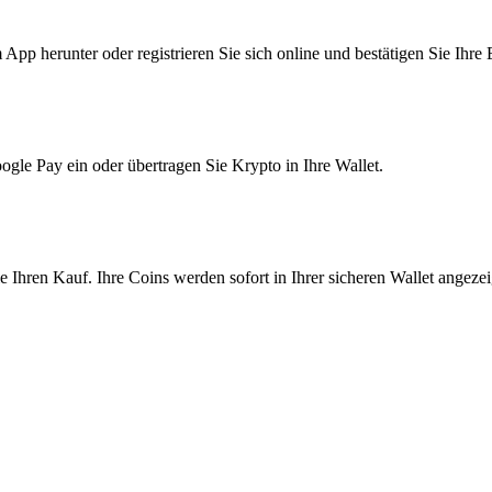
pp herunter oder registrieren Sie sich online und bestätigen Sie Ihre 
le Pay ein oder übertragen Sie Krypto in Ihre Wallet.
Ihren Kauf. Ihre Coins werden sofort in Ihrer sicheren Wallet angezei