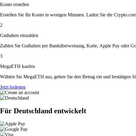
Konto erstellen
Erstellen Sie Ihr Konto in wenigen Minuten. Laden Sie die Crypto.com A
2
Guthaben einzahlen
Zahlen Sie Guthaben per Banküberweisung, Karte, Apple Pay oder Goog
3
MegaETH kaufen
Wählen Sie MegaETH aus, geben Sie den Betrag ein und bestätigen Sie 
Jetzt loslegen
Für Deutschland entwickelt