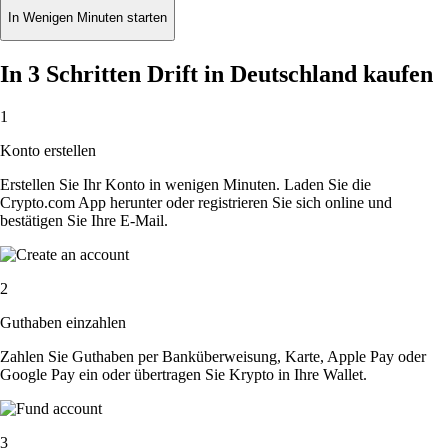
In Wenigen Minuten starten
In 3 Schritten Drift in Deutschland kaufen
1
Konto erstellen
Erstellen Sie Ihr Konto in wenigen Minuten. Laden Sie die
Crypto.com App herunter oder registrieren Sie sich online und
bestätigen Sie Ihre E-Mail.
2
Guthaben einzahlen
Zahlen Sie Guthaben per Banküberweisung, Karte, Apple Pay oder
Google Pay ein oder übertragen Sie Krypto in Ihre Wallet.
3