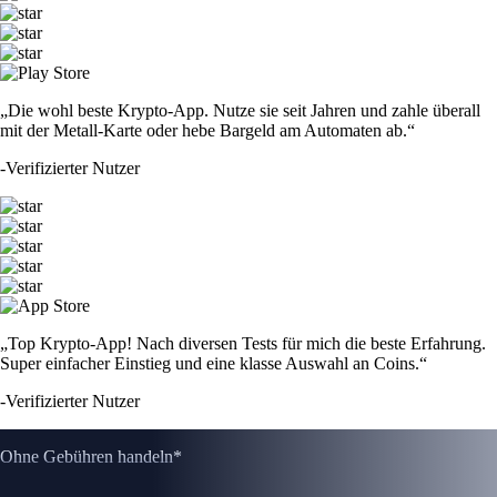
„Die wohl beste Krypto-App. Nutze sie seit Jahren und zahle überall
mit der Metall-Karte oder hebe Bargeld am Automaten ab.“
-
Verifizierter Nutzer
„Top Krypto-App! Nach diversen Tests für mich die beste Erfahrung.
Super einfacher Einstieg und eine klasse Auswahl an Coins.“
-
Verifizierter Nutzer
Ohne Gebühren handeln*