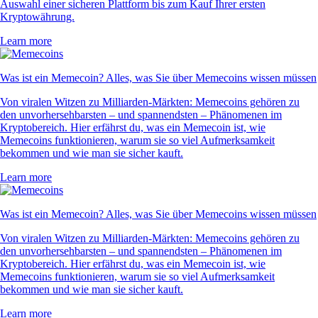
Auswahl einer sicheren Plattform bis zum Kauf Ihrer ersten
Kryptowährung.
Learn more
Was ist ein Memecoin? Alles, was Sie über Memecoins wissen müssen
Von viralen Witzen zu Milliarden-Märkten: Memecoins gehören zu
den unvorhersehbarsten – und spannendsten – Phänomenen im
Kryptobereich. Hier erfährst du, was ein Memecoin ist, wie
Memecoins funktionieren, warum sie so viel Aufmerksamkeit
bekommen und wie man sie sicher kauft.
Learn more
Was ist ein Memecoin? Alles, was Sie über Memecoins wissen müssen
Von viralen Witzen zu Milliarden-Märkten: Memecoins gehören zu
den unvorhersehbarsten – und spannendsten – Phänomenen im
Kryptobereich. Hier erfährst du, was ein Memecoin ist, wie
Memecoins funktionieren, warum sie so viel Aufmerksamkeit
bekommen und wie man sie sicher kauft.
Learn more