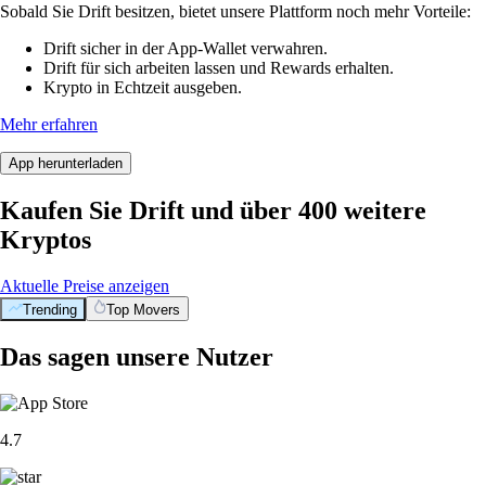
Sobald Sie Drift besitzen, bietet unsere Plattform noch mehr Vorteile:
Drift sicher in der App-Wallet verwahren.
Drift für sich arbeiten lassen und Rewards erhalten.
Krypto in Echtzeit ausgeben.
Mehr erfahren
App herunterladen
Kaufen Sie Drift und über 400 weitere
Kryptos
Aktuelle Preise anzeigen
Trending
Top Movers
Das sagen unsere Nutzer
4.7