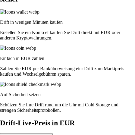
Drift in wenigen Minuten kaufen
Erstellen Sie ein Konto et kaufen Sie Drift direkt mit EUR oder
anderen Kryptowährungen.
Einfach in EUR zahlen
Zahlen Sie EUR per Banküberweisung ein: Drift zum Marktpreis
kaufen und Wechselgebühren sparen.
Auf Sicherheit setzen
Schützen Sie Ihre Drift rund um die Uhr mit Cold Storage und
strengen Sicherheitsprotokollen.
Drift-Live-Preis in EUR