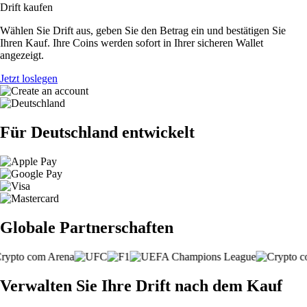
Drift kaufen
Wählen Sie Drift aus, geben Sie den Betrag ein und bestätigen Sie
Ihren Kauf. Ihre Coins werden sofort in Ihrer sicheren Wallet
angezeigt.
Jetzt loslegen
Für Deutschland entwickelt
Globale Partnerschaften
Verwalten Sie Ihre Drift nach dem Kauf