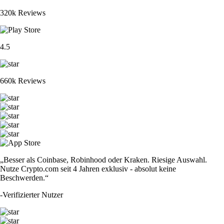
320k Reviews
4.5
660k Reviews
„Besser als Coinbase, Robinhood oder Kraken. Riesige Auswahl.
Nutze Crypto.com seit 4 Jahren exklusiv - absolut keine
Beschwerden.“
-
Verifizierter Nutzer