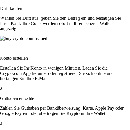
Drift kaufen
Wählen Sie Drift aus, geben Sie den Betrag ein und bestätigen Sie
Ihren Kauf. Ihre Coins werden sofort in Ihrer sicheren Wallet
angezeigt.
1
Konto erstellen
Erstellen Sie Ihr Konto in wenigen Minuten. Laden Sie die
Crypto.com App herunter oder registrieren Sie sich online und
bestätigen Sie Ihre E-Mail.
2
Guthaben einzahlen
Zahlen Sie Guthaben per Banküberweisung, Karte, Apple Pay oder
Google Pay ein oder übertragen Sie Krypto in Ihre Wallet.
3