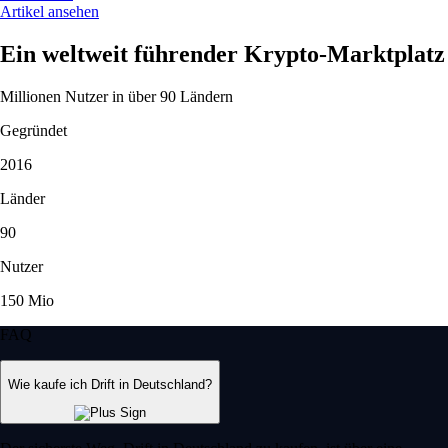
Artikel ansehen
Ein weltweit führender Krypto-Marktplatz
Millionen Nutzer in über 90 Ländern
Gegründet
2016
Länder
90
Nutzer
150 Mio
FAQ
Wie kaufe ich Drift in Deutschland?