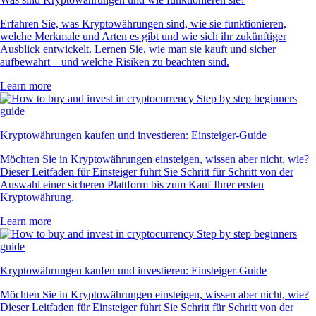
Erfahren Sie, was Kryptowährungen sind, wie sie funktionieren,
welche Merkmale und Arten es gibt und wie sich ihr zukünftiger
Ausblick entwickelt. Lernen Sie, wie man sie kauft und sicher
aufbewahrt – und welche Risiken zu beachten sind.
Learn more
Kryptowährungen kaufen und investieren: Einsteiger-Guide
Möchten Sie in Kryptowährungen einsteigen, wissen aber nicht, wie?
Dieser Leitfaden für Einsteiger führt Sie Schritt für Schritt von der
Auswahl einer sicheren Plattform bis zum Kauf Ihrer ersten
Kryptowährung.
Learn more
Kryptowährungen kaufen und investieren: Einsteiger-Guide
Möchten Sie in Kryptowährungen einsteigen, wissen aber nicht, wie?
Dieser Leitfaden für Einsteiger führt Sie Schritt für Schritt von der