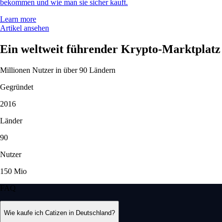
bekommen und wie man sie sicher kauft.
Learn more
Artikel ansehen
Ein weltweit führender Krypto-Marktplatz
Millionen Nutzer in über 90 Ländern
Gegründet
2016
Länder
90
Nutzer
150 Mio
FAQ
Wie kaufe ich Catizen in Deutschland?