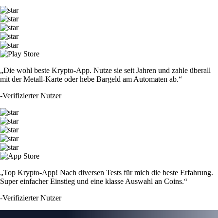
„Die wohl beste Krypto-App. Nutze sie seit Jahren und zahle überall
mit der Metall-Karte oder hebe Bargeld am Automaten ab.“
-
Verifizierter Nutzer
„Top Krypto-App! Nach diversen Tests für mich die beste Erfahrung.
Super einfacher Einstieg und eine klasse Auswahl an Coins.“
-
Verifizierter Nutzer