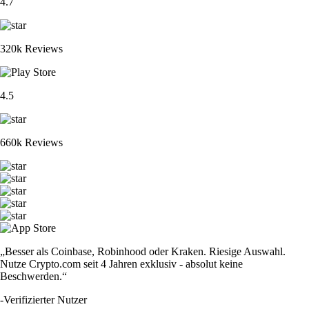
4.7
320k Reviews
4.5
660k Reviews
„Besser als Coinbase, Robinhood oder Kraken. Riesige Auswahl.
Nutze Crypto.com seit 4 Jahren exklusiv - absolut keine
Beschwerden.“
-
Verifizierter Nutzer