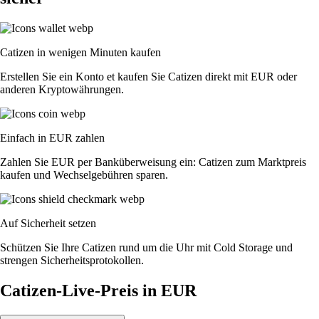
Catizen in wenigen Minuten kaufen
Erstellen Sie ein Konto et kaufen Sie Catizen direkt mit EUR oder
anderen Kryptowährungen.
Einfach in EUR zahlen
Zahlen Sie EUR per Banküberweisung ein: Catizen zum Marktpreis
kaufen und Wechselgebühren sparen.
Auf Sicherheit setzen
Schützen Sie Ihre Catizen rund um die Uhr mit Cold Storage und
strengen Sicherheitsprotokollen.
Catizen-Live-Preis in EUR