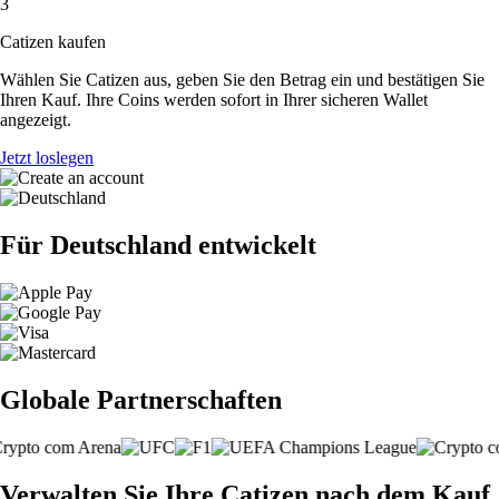
3
Catizen kaufen
Wählen Sie Catizen aus, geben Sie den Betrag ein und bestätigen Sie
Ihren Kauf. Ihre Coins werden sofort in Ihrer sicheren Wallet
angezeigt.
Jetzt loslegen
Für Deutschland entwickelt
Globale Partnerschaften
Verwalten Sie Ihre Catizen nach dem Kauf