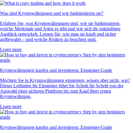
Was sind Kryptowährungen und wie funktionieren sie?
Erfahren Sie, was Kryptowährungen sind, wie sie funktionieren,
welche Merkmale und Arten es gibt und wie sich ihr zukünftiger
Ausblick entwickelt. Lernen Sie, wie man sie kauft und sicher
aufbewahrt – und welche Risiken zu beachten sind.
Learn more
Kryptowährungen kaufen und investieren: Einsteiger-Guide
Möchten Sie in Kryptowährungen einsteigen, wissen aber nicht, wie?
Dieser Leitfaden für Einsteiger führt Sie Schritt für Schritt von der
Auswahl einer sicheren Plattform bis zum Kauf Ihrer ersten
Kryptowährung.
Learn more
Kryptowährungen kaufen und investieren: Einsteiger-Guide