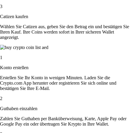
3
Catizen kaufen
Wählen Sie Catizen aus, geben Sie den Betrag ein und bestätigen Sie
Ihren Kauf. Ihre Coins werden sofort in Ihrer sicheren Wallet
angezeigt.
1
Konto erstellen
Erstellen Sie Ihr Konto in wenigen Minuten. Laden Sie die
Crypto.com App herunter oder registrieren Sie sich online und
bestätigen Sie Ihre E-Mail.
2
Guthaben einzahlen
Zahlen Sie Guthaben per Banküberweisung, Karte, Apple Pay oder
Google Pay ein oder übertragen Sie Krypto in Ihre Wallet.