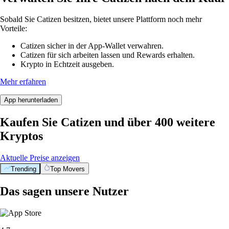
Sobald Sie Catizen besitzen, bietet unsere Plattform noch mehr
Vorteile:
Catizen sicher in der App-Wallet verwahren.
Catizen für sich arbeiten lassen und Rewards erhalten.
Krypto in Echtzeit ausgeben.
Mehr erfahren
App herunterladen
Kaufen Sie Catizen und über 400 weitere
Kryptos
Aktuelle Preise anzeigen
Trending
Top Movers
Das sagen unsere Nutzer