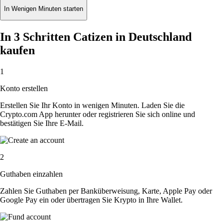
In Wenigen Minuten starten
In 3 Schritten Catizen in Deutschland
kaufen
1
Konto erstellen
Erstellen Sie Ihr Konto in wenigen Minuten. Laden Sie die
Crypto.com App herunter oder registrieren Sie sich online und
bestätigen Sie Ihre E-Mail.
2
Guthaben einzahlen
Zahlen Sie Guthaben per Banküberweisung, Karte, Apple Pay oder
Google Pay ein oder übertragen Sie Krypto in Ihre Wallet.