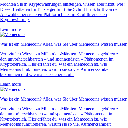
Möchten Sie in Kryptowährungen einsteigen, wissen aber nicht, wie?
Dieser Leitfaden für Einsteiger führt Sie Schritt für Schritt von der
Auswahl einer sicheren Plattform bis zum Kauf Ihrer ersten
Kryptowährung.
Learn more
Was ist ein Memecoin? Alles, was Sie über Memecoins wissen müssen
Von viralen Witzen zu Milliarden-Märkten: Memecoins gehören zu
den unvorhersehbarsten – und spannendsten – Phänomenen im
Kryptobereich. Hier erfährst du, was ein Memecoin ist, wie
Memecoins funktionieren, warum sie so viel Aufmerksamkeit
bekommen und wie man sie sicher kauft.
Learn more
Was ist ein Memecoin? Alles, was Sie über Memecoins wissen müssen
Von viralen Witzen zu Milliarden-Märkten: Memecoins gehören zu
den unvorhersehbarsten – und spannendsten – Phänomenen im
Kryptobereich. Hier erfährst du, was ein Memecoin ist, wie
Memecoins funktionieren, warum sie so viel Aufmerksamkeit