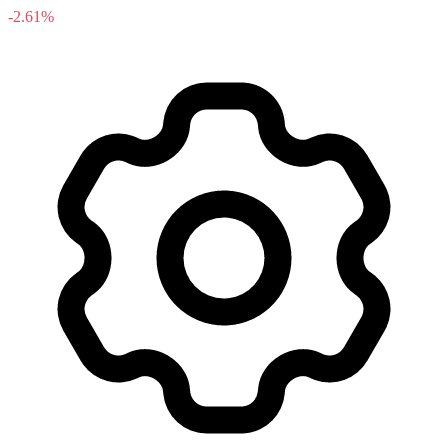
-2.61%