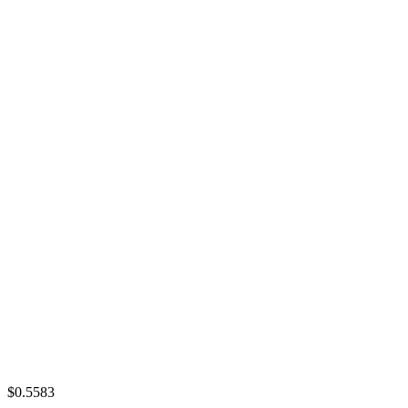
$0.5583