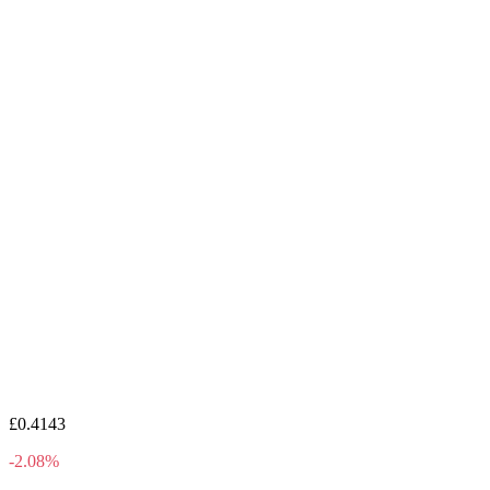
£0.4143
-2.08%