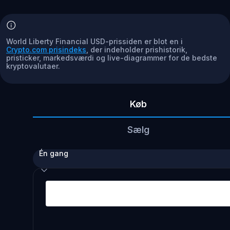
World Liberty Financial USD-prissiden er blot en i
Crypto.com prisindeks
, der indeholder prishistorik,
pristicker, markedsværdi og live-diagrammer for de bedste
kryptovalutaer.
Køb
Sælg
Én gang