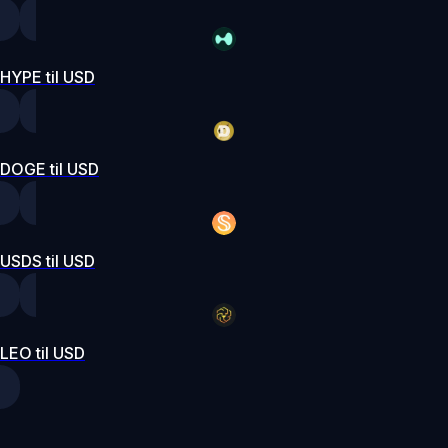
HYPE til USD
DOGE til USD
USDS til USD
LEO til USD