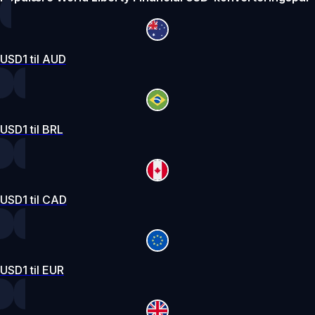
USD1 til AUD
USD1 til BRL
USD1 til CAD
USD1 til EUR