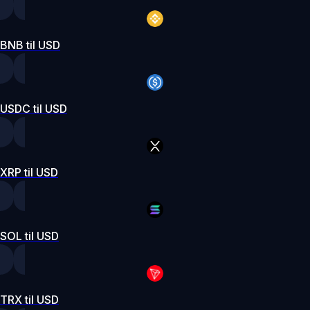
BNB til USD
USDC til USD
XRP til USD
SOL til USD
TRX til USD