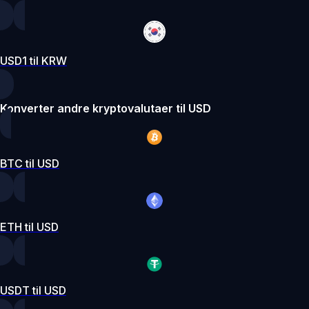
USD1 til KRW
Konverter andre kryptovalutaer til USD
BTC til USD
ETH til USD
USDT til USD