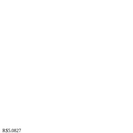
R$5.0827