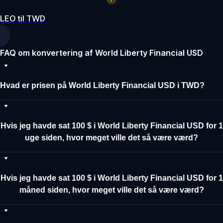
LEO til TWD
FAQ om konvertering af World Liberty Financial USD
Hvad er prisen på World Liberty Financial USD i TWD?
Hvis jeg havde sat 100 $ i World Liberty Financial USD for 1
uge siden, hvor meget ville det så være værd?
Hvis jeg havde sat 100 $ i World Liberty Financial USD for 1
måned siden, hvor meget ville det så være værd?