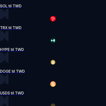
SOL til TWD
TRX til TWD
HYPE til TWD
DOGE til TWD
USDS til TWD