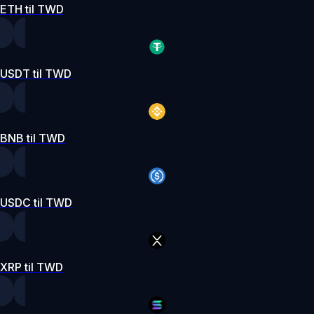
ETH til TWD
USDT til TWD
BNB til TWD
USDC til TWD
XRP til TWD