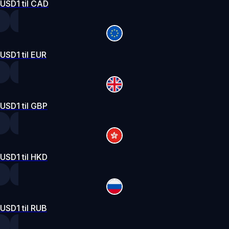
USD1 til CAD
USD1 til EUR
USD1 til GBP
USD1 til HKD
USD1 til RUB