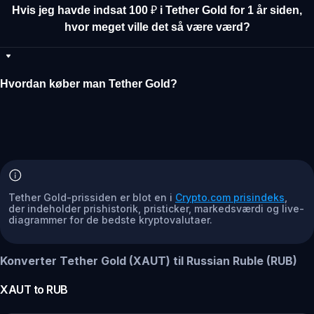
Hvis jeg havde indsat 100 ₽ i Tether Gold for 1 år siden,
hvor meget ville det så være værd?
Hvordan køber man Tether Gold?
Tether Gold-prissiden er blot en i
Crypto.com prisindeks
,
der indeholder prishistorik, pristicker, markedsværdi og live-
diagrammer for de bedste kryptovalutaer.
Konverter Tether Gold (XAUT) til Russian Ruble (RUB)
XAUT
to
RUB