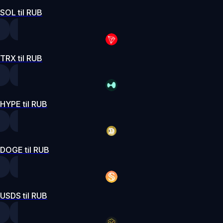
SOL til RUB
TRX til RUB
HYPE til RUB
DOGE til RUB
USDS til RUB