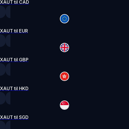
XAUT til CAD
XAUT til EUR
XAUT til GBP
XAUT til HKD
XAUT til SGD