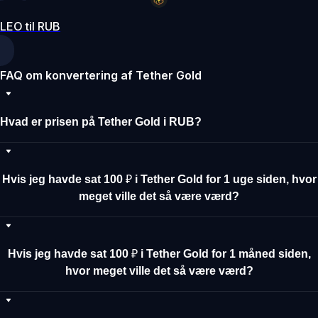
LEO til RUB
FAQ om konvertering af Tether Gold
Hvad er prisen på Tether Gold i RUB?
Hvis jeg havde sat 100 ₽ i Tether Gold for 1 uge siden, hvor
meget ville det så være værd?
Hvis jeg havde sat 100 ₽ i Tether Gold for 1 måned siden,
hvor meget ville det så være værd?