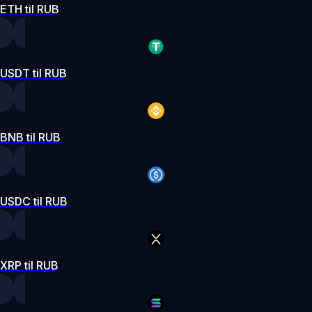
ETH til RUB
USDT til RUB
BNB til RUB
USDC til RUB
XRP til RUB