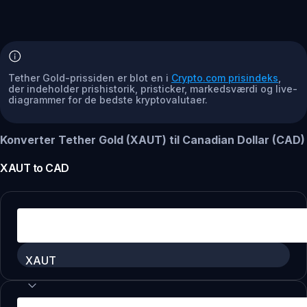
Tether Gold-prissiden er blot en i
Crypto.com prisindeks
,
der indeholder prishistorik, pristicker, markedsværdi og live-
diagrammer for de bedste kryptovalutaer.
Konverter Tether Gold (XAUT) til Canadian Dollar (CAD)
XAUT
to
CAD
XAUT