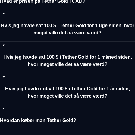
Hvad er prisen på Tether Gold i CAD?
Hvis jeg havde sat 100 $ i Tether Gold for 1 uge siden, hvor
meget ville det så være værd?
Hvis jeg havde sat 100 $ i Tether Gold for 1 måned siden,
hvor meget ville det så være værd?
Hvis jeg havde indsat 100 $ i Tether Gold for 1 år siden,
hvor meget ville det så være værd?
Hvordan køber man Tether Gold?