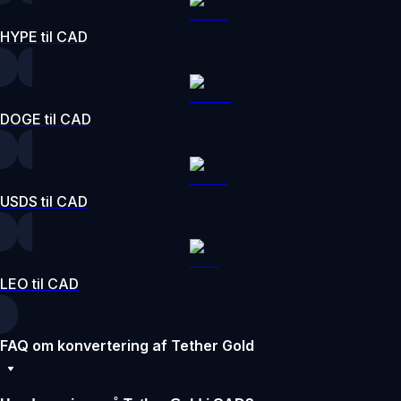
HYPE til CAD
DOGE til CAD
USDS til CAD
LEO til CAD
FAQ om konvertering af Tether Gold