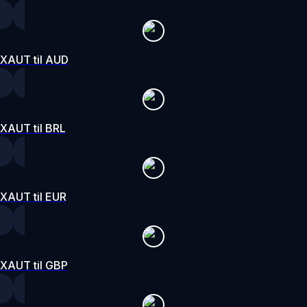
XAUT til AUD
XAUT til BRL
XAUT til EUR
XAUT til GBP