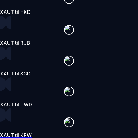
XAUT til HKD
XAUT til RUB
XAUT til SGD
XAUT til TWD
XAUT til KRW