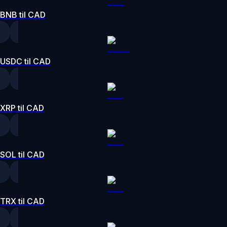
BNB til CAD
USDC til CAD
XRP til CAD
SOL til CAD
TRX til CAD