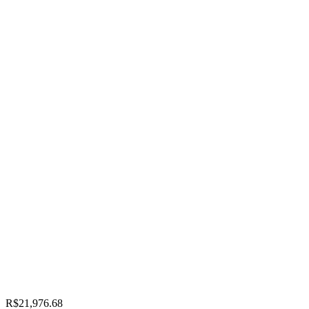
R$21,976.68