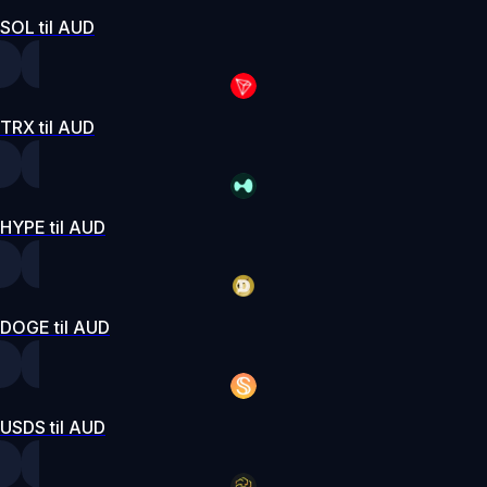
SOL til AUD
TRX til AUD
HYPE til AUD
DOGE til AUD
USDS til AUD