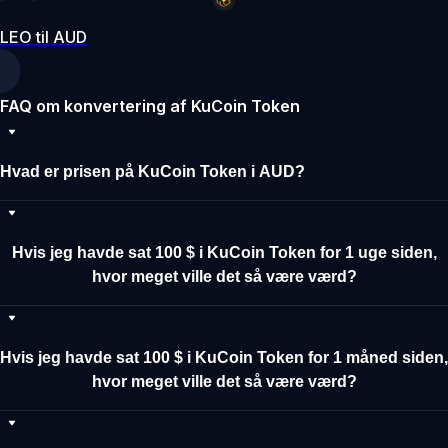
LEO til AUD
FAQ om konvertering af KuCoin Token
Hvad er prisen på KuCoin Token i AUD?
Hvis jeg havde sat 100 $ i KuCoin Token for 1 uge siden,
hvor meget ville det så være værd?
Hvis jeg havde sat 100 $ i KuCoin Token for 1 måned siden,
hvor meget ville det så være værd?