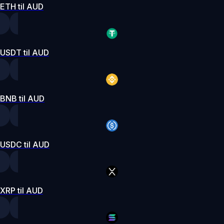
ETH til AUD
USDT til AUD
BNB til AUD
USDC til AUD
XRP til AUD