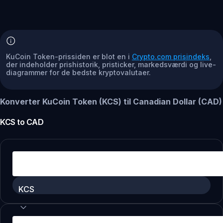
KuCoin Token-prissiden er blot en i
Crypto.com prisindeks
,
der indeholder prishistorik, pristicker, markedsværdi og live-
diagrammer for de bedste kryptovalutaer.
Konverter KuCoin Token (KCS) til Canadian Dollar (CAD)
KCS
to
CAD
KCS