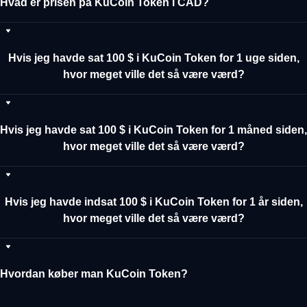
Hvad er prisen på KuCoin Token i CAD?
Hvis jeg havde sat 100 $ i KuCoin Token for 1 uge siden,
hvor meget ville det så være værd?
Hvis jeg havde sat 100 $ i KuCoin Token for 1 måned siden,
hvor meget ville det så være værd?
Hvis jeg havde indsat 100 $ i KuCoin Token for 1 år siden,
hvor meget ville det så være værd?
Hvordan køber man KuCoin Token?