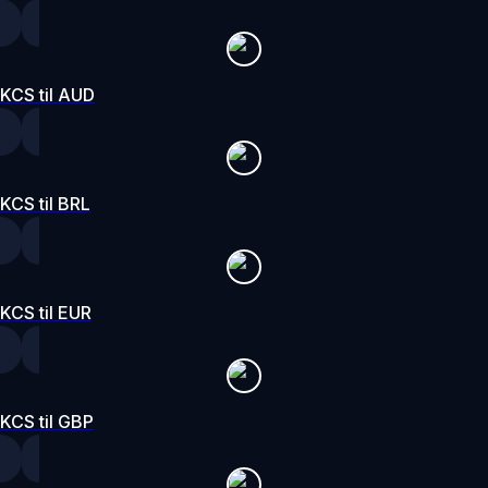
KCS til AUD
KCS til BRL
KCS til EUR
KCS til GBP