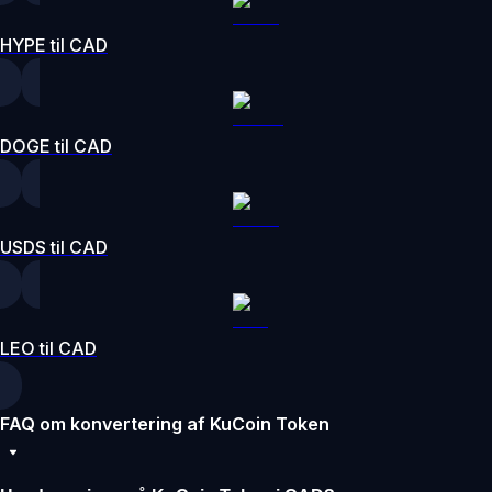
HYPE til CAD
DOGE til CAD
USDS til CAD
LEO til CAD
FAQ om konvertering af KuCoin Token