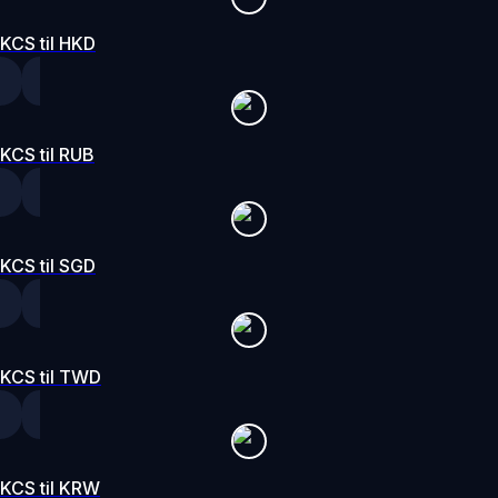
KCS til HKD
KCS til RUB
KCS til SGD
KCS til TWD
KCS til KRW