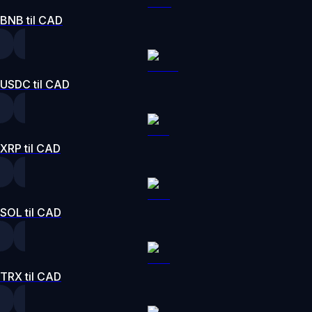
BNB til CAD
USDC til CAD
XRP til CAD
SOL til CAD
TRX til CAD