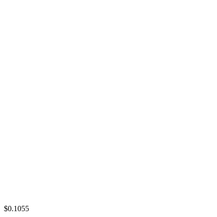
$0.1055