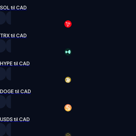
SOL til CAD
TRX til CAD
HYPE til CAD
DOGE til CAD
USDS til CAD