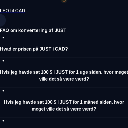
LEO til CAD
FAQ om konvertering af JUST
Hvad er prisen på JUST i CAD?
Hvis jeg havde sat 100 $ i JUST for 1 uge siden, hvor meget
ville det så være værd?
Hvis jeg havde sat 100 $ i JUST for 1 måned siden, hvor
meget ville det så være værd?