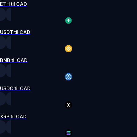
ETH til CAD
USDT til CAD
BNB til CAD
USDC til CAD
XRP til CAD