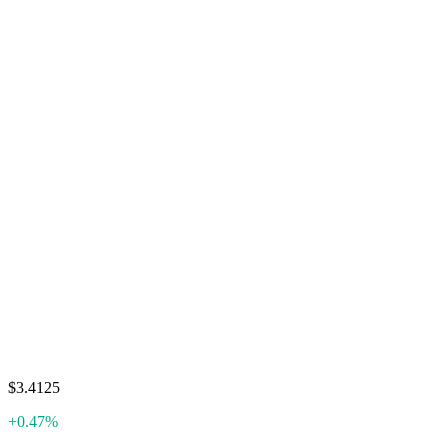
$3.4125
+0.47%