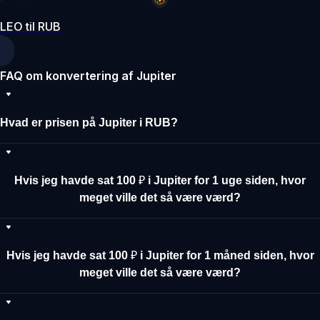
LEO til RUB
FAQ om konvertering af Jupiter
Hvad er prisen på Jupiter i RUB?
Hvis jeg havde sat 100 ₽ i Jupiter for 1 uge siden, hvor
meget ville det så være værd?
Hvis jeg havde sat 100 ₽ i Jupiter for 1 måned siden, hvor
meget ville det så være værd?