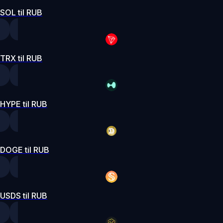
SOL til RUB
TRX til RUB
HYPE til RUB
DOGE til RUB
USDS til RUB