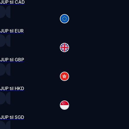
JUP til CAD
JUP til EUR
JUP til GBP
JUP til HKD
JUP til SGD