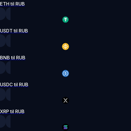
ETH til RUB
USDT til RUB
BNB til RUB
USDC til RUB
XRP til RUB