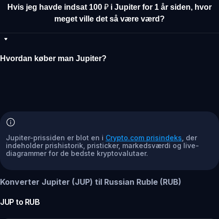
Hvis jeg havde indsat 100 ₽ i Jupiter for 1 år siden, hvor
meget ville det så være værd?
Hvordan køber man Jupiter?
Jupiter-prissiden er blot en i
Crypto.com prisindeks
, der
indeholder prishistorik, pristicker, markedsværdi og live-
diagrammer for de bedste kryptovalutaer.
Konverter Jupiter (JUP) til Russian Ruble (RUB)
JUP
to
RUB