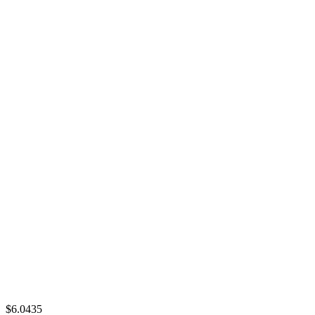
$6.0435