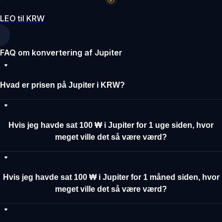
LEO til KRW
FAQ om konvertering af Jupiter
Hvad er prisen på Jupiter i KRW?
Hvis jeg havde sat 100 ₩ i Jupiter for 1 uge siden, hvor
meget ville det så være værd?
Hvis jeg havde sat 100 ₩ i Jupiter for 1 måned siden, hvor
meget ville det så være værd?