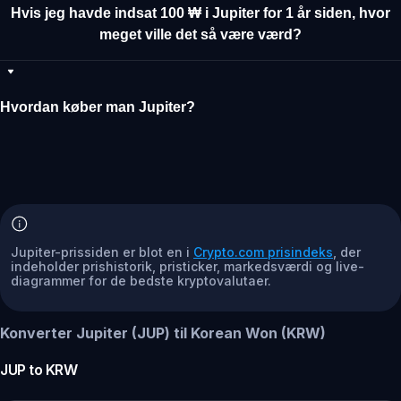
Hvis jeg havde indsat 100 ₩ i Jupiter for 1 år siden, hvor
meget ville det så være værd?
Hvordan køber man Jupiter?
Jupiter-prissiden er blot en i
Crypto.com prisindeks
, der
indeholder prishistorik, pristicker, markedsværdi og live-
diagrammer for de bedste kryptovalutaer.
Konverter Jupiter (JUP) til Korean Won (KRW)
JUP
to
KRW