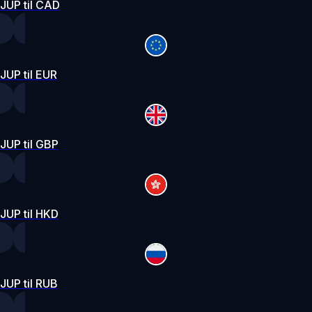
JUP til CAD
JUP til EUR
JUP til GBP
JUP til HKD
JUP til RUB