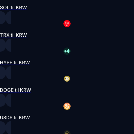
SOL til KRW
TRX til KRW
HYPE til KRW
DOGE til KRW
USDS til KRW