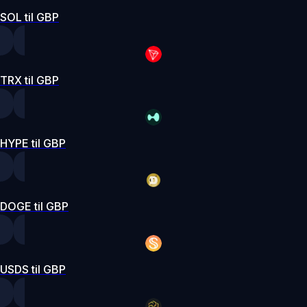
SOL til GBP
TRX til GBP
HYPE til GBP
DOGE til GBP
USDS til GBP