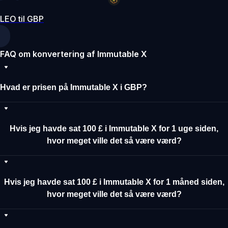
LEO til GBP
FAQ om konvertering af Immutable X
Hvad er prisen på Immutable X i GBP?
Hvis jeg havde sat 100 £ i Immutable X for 1 uge siden,
hvor meget ville det så være værd?
Hvis jeg havde sat 100 £ i Immutable X for 1 måned siden,
hvor meget ville det så være værd?