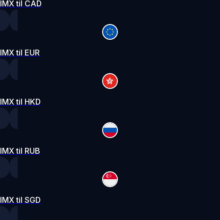
IMX til CAD
IMX til EUR
IMX til HKD
IMX til RUB
IMX til SGD