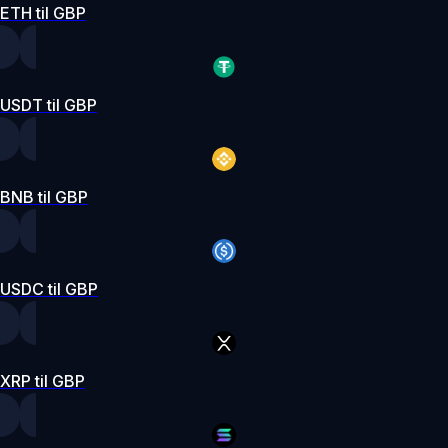
ETH til GBP
USDT til GBP
BNB til GBP
USDC til GBP
XRP til GBP