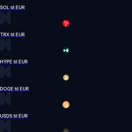
SOL til EUR
TRX til EUR
HYPE til EUR
DOGE til EUR
USDS til EUR