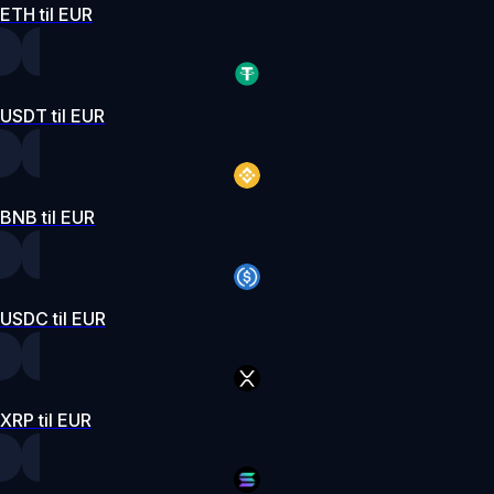
ETH til EUR
USDT til EUR
BNB til EUR
USDC til EUR
XRP til EUR