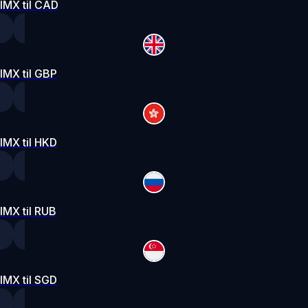
IMX til CAD
IMX til GBP
IMX til HKD
IMX til RUB
IMX til SGD