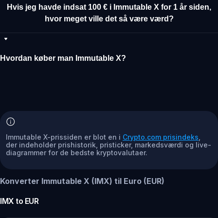
Hvis jeg havde indsat 100 € i Immutable X for 1 år siden,
hvor meget ville det så være værd?
Hvordan køber man Immutable X?
Immutable X-prissiden er blot en i
Crypto.com prisindeks
,
der indeholder prishistorik, pristicker, markedsværdi og live-
diagrammer for de bedste kryptovalutaer.
Konverter Immutable X (IMX) til Euro (EUR)
IMX
to
EUR