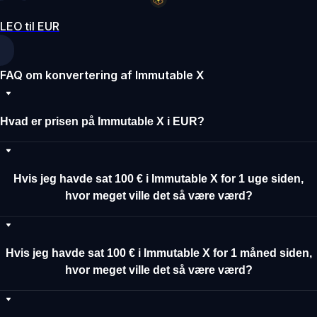
LEO til EUR
FAQ om konvertering af Immutable X
Hvad er prisen på Immutable X i EUR?
Hvis jeg havde sat 100 € i Immutable X for 1 uge siden,
hvor meget ville det så være værd?
Hvis jeg havde sat 100 € i Immutable X for 1 måned siden,
hvor meget ville det så være værd?